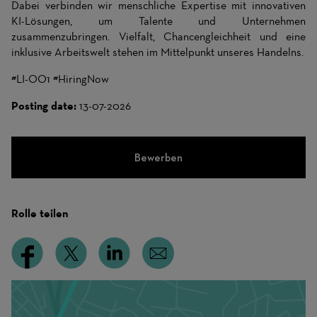
Dabei verbinden wir menschliche Expertise mit innovativen
KI-Lösungen, um Talente und Unternehmen
zusammenzubringen. Vielfalt, Chancengleichheit und eine
inklusive Arbeitswelt stehen im Mittelpunkt unseres Handelns.
#LI-OO1 #HiringNow
Posting date:
13-07-2026
Bewerben
Rolle teilen