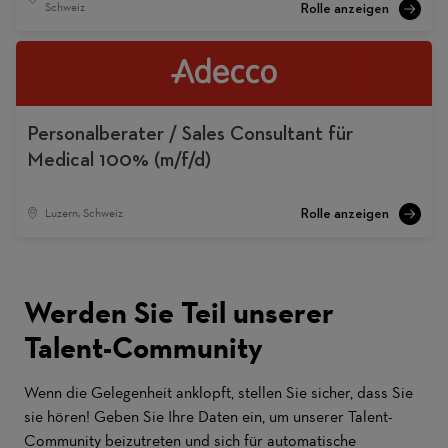
Schweiz
Personalberater / Sales Consultant für
Medical 100% (m/f/d)
Luzern, Schweiz
Werden Sie Teil unserer
Talent-Community
Wenn die Gelegenheit anklopft, stellen Sie sicher, dass Sie
sie hören! Geben Sie Ihre Daten ein, um unserer Talent-
Community beizutreten und sich für automatische