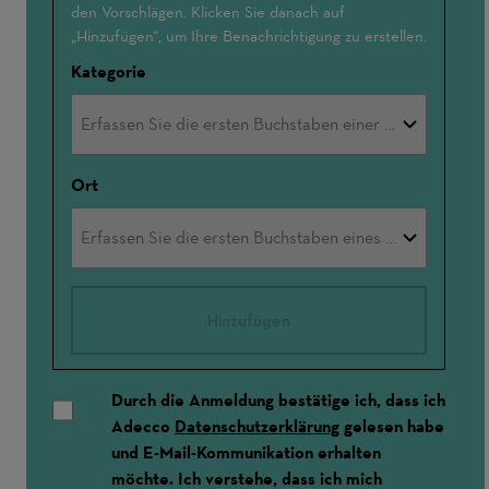
den Vorschlägen. Klicken Sie danach auf
„Hinzufügen“, um Ihre Benachrichtigung zu erstellen.
Kategorie
Ort
Hinzufügen
Durch die Anmeldung bestätige ich, dass ich
Adecco
Datenschutzerklärung
gelesen habe
und E-Mail-Kommunikation erhalten
möchte. Ich verstehe, dass ich mich