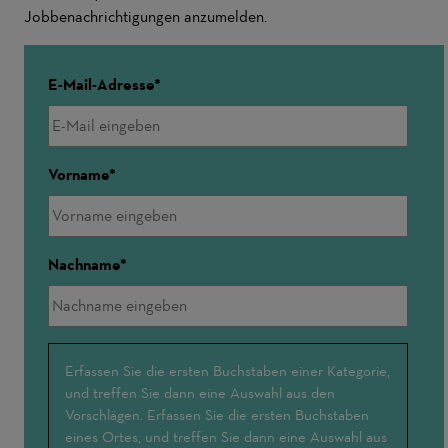
Jobbenachrichtigungen anzumelden.
E-Mail-Adresse
Vorname
Nachname
Interessensschwerpunkte
Erfassen Sie die ersten Buchstaben einer Kategorie,
und treffen Sie dann eine Auswahl aus den
Vorschlägen. Erfassen Sie die ersten Buchstaben
eines Ortes, und treffen Sie dann eine Auswahl aus