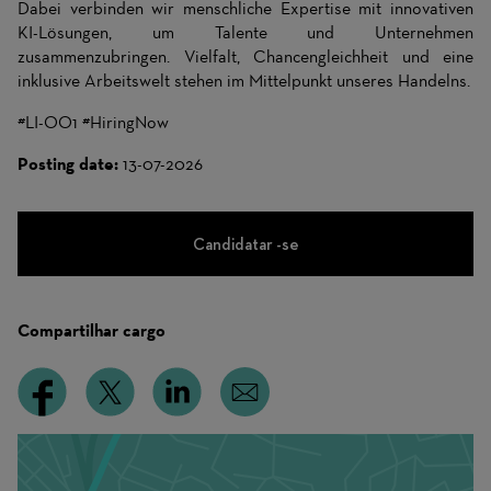
Dabei verbinden wir menschliche Expertise mit innovativen
KI-Lösungen, um Talente und Unternehmen
zusammenzubringen. Vielfalt, Chancengleichheit und eine
inklusive Arbeitswelt stehen im Mittelpunkt unseres Handelns.
#LI-OO1 #HiringNow
Posting date:
13-07-2026
Candidatar -se
Compartilhar cargo