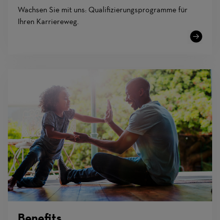
Wachsen Sie mit uns: Qualifizierungsprogramme für
Ihren Karriereweg.
Learn
More
Benefits