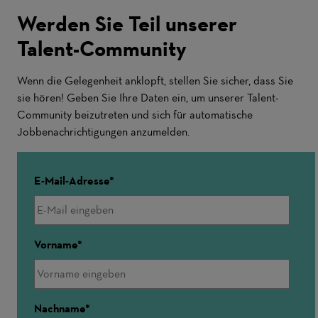
Werden Sie Teil unserer
Talent-Community
Wenn die Gelegenheit anklopft, stellen Sie sicher, dass Sie
sie hören! Geben Sie Ihre Daten ein, um unserer Talent-
Community beizutreten und sich für automatische
Jobbenachrichtigungen anzumelden.
E-Mail-Adresse
Vorname
Nachname