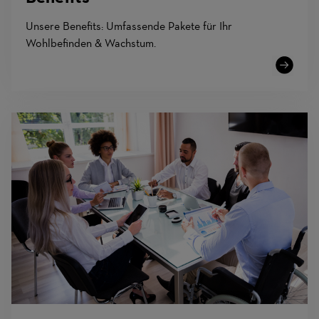
Unsere Benefits: Umfassende Pakete für Ihr
Wohlbefinden & Wachstum.
Learn
More