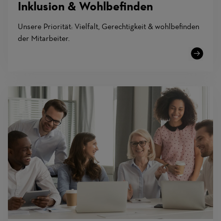
Inklusion & Wohlbefinden
Unsere Priorität: Vielfalt, Gerechtigkeit & wohlbefinden
der Mitarbeiter.
Learn
More