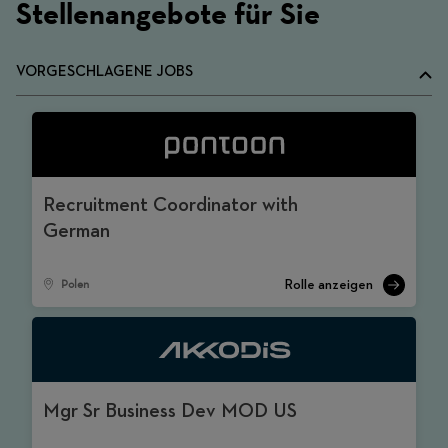
Stellenangebote für Sie
VORGESCHLAGENE JOBS
Recruitment Coordinator with
German
Polen
Mgr Sr Business Dev MOD US