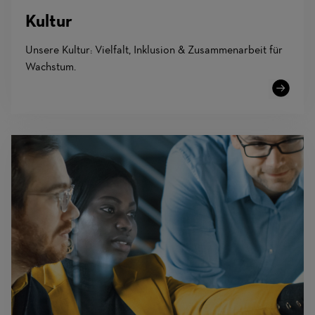
Kultur
Unsere Kultur: Vielfalt, Inklusion & Zusammenarbeit für
Wachstum.
Learn
More