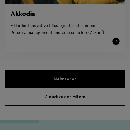
Akkodis
Akkodis: Innovative Lösungen für effizientes
Personalmanagement und eine smartere Zukunft.
Learn
More
Mehr sehen
Zurück zu den Filtern