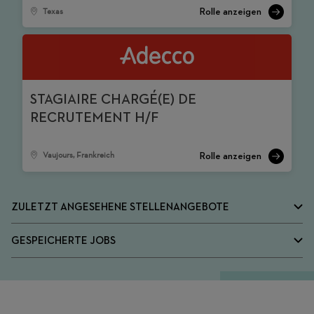
Texas
STAGIAIRE CHARGÉ(E) DE
RECRUTEMENT H/F
Vaujours, Frankreich
ZULETZT ANGESEHENE STELLENANGEBOTE
GESPEICHERTE JOBS