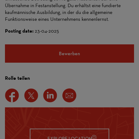
Übernahme in Festanstellung. Du erhältst eine fundierte
kaufmännische Ausbildung, in der du die allgemeine
Funktionsweise eines Unternehmens kennenlernst.
Posting date:
23-04-2025
Bewerben
Rolle teilen
EXPLORE LOCATION