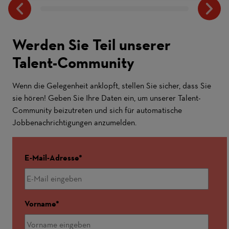
Werden Sie Teil unserer
Talent-Community
Wenn die Gelegenheit anklopft, stellen Sie sicher, dass Sie
sie hören! Geben Sie Ihre Daten ein, um unserer Talent-
Community beizutreten und sich für automatische
Jobbenachrichtigungen anzumelden.
E-Mail-Adresse
Vorname