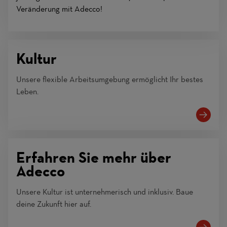
Veränderung mit Adecco!
Kultur
Unsere flexible Arbeitsumgebung ermöglicht Ihr bestes
Leben.
Erfahren Sie mehr über
Adecco
Unsere Kultur ist unternehmerisch und inklusiv. Baue
deine Zukunft hier auf.