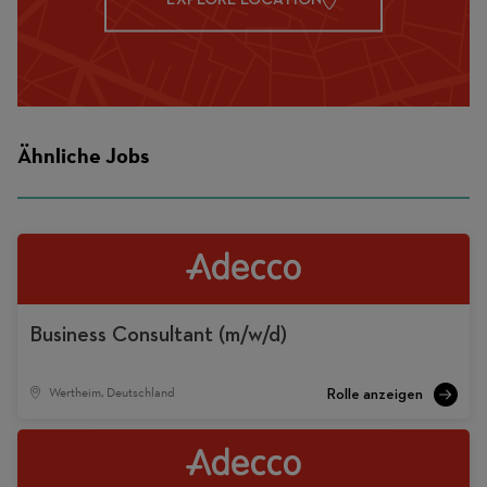
Ähnliche Jobs
Business Consultant (m/w/d)
Wertheim, Deutschland