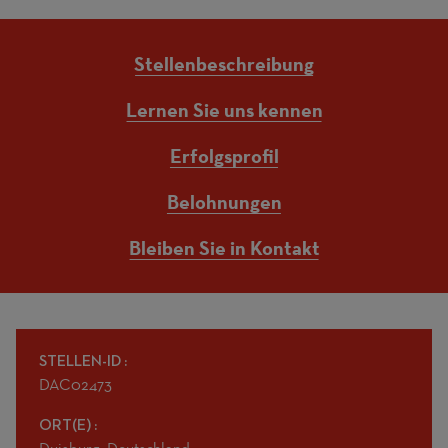
Stellenbeschreibung
Lernen Sie uns kennen
Erfolgsprofil
Belohnungen
Bleiben Sie in Kontakt
STELLEN-ID
DAC02473
ORT(E)