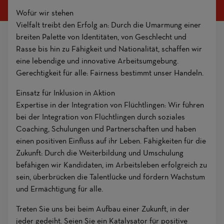
Wofür wir stehen
Vielfalt treibt den Erfolg an: Durch die Umarmung einer
breiten Palette von Identitäten, von Geschlecht und
Rasse bis hin zu Fähigkeit und Nationalität, schaffen wir
eine lebendige und innovative Arbeitsumgebung.
Gerechtigkeit für alle: Fairness bestimmt unser Handeln.
Einsatz für Inklusion in Aktion
Expertise in der Integration von Flüchtlingen: Wir führen
bei der Integration von Flüchtlingen durch soziales
Coaching, Schulungen und Partnerschaften und haben
einen positiven Einfluss auf ihr Leben. Fähigkeiten für die
Zukunft: Durch die Weiterbildung und Umschulung
befähigen wir Kandidaten, im Arbeitsleben erfolgreich zu
sein, überbrücken die Talentlücke und fördern Wachstum
und Ermächtigung für alle.
Treten Sie uns bei beim Aufbau einer Zukunft, in der
jeder gedeiht. Seien Sie ein Katalysator für positive