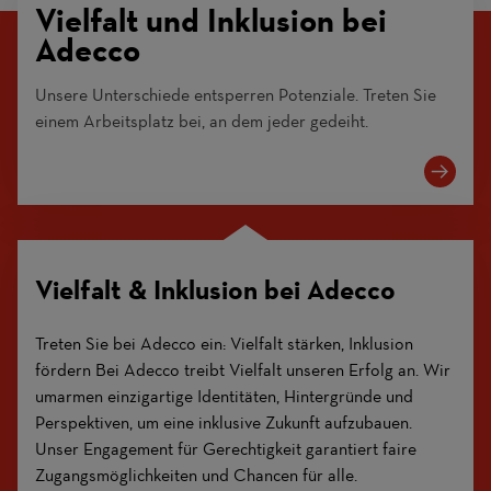
Vielfalt und Inklusion bei
Adecco
Unsere Unterschiede entsperren Potenziale. Treten Sie
einem Arbeitsplatz bei, an dem jeder gedeiht.
Vielfalt & Inklusion bei Adecco
Treten Sie bei Adecco ein: Vielfalt stärken, Inklusion
fördern Bei Adecco treibt Vielfalt unseren Erfolg an. Wir
umarmen einzigartige Identitäten, Hintergründe und
Perspektiven, um eine inklusive Zukunft aufzubauen.
Unser Engagement für Gerechtigkeit garantiert faire
Zugangsmöglichkeiten und Chancen für alle.