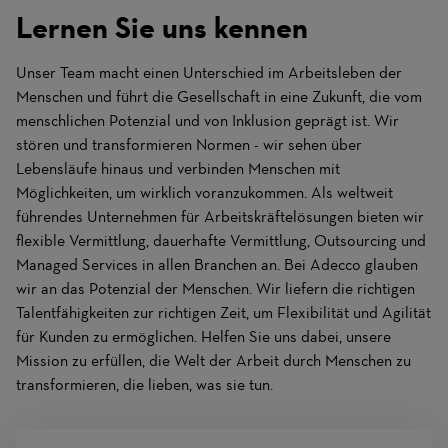
Lernen Sie uns kennen
Unser Team macht einen Unterschied im Arbeitsleben der
Menschen und führt die Gesellschaft in eine Zukunft, die vom
menschlichen Potenzial und von Inklusion geprägt ist. Wir
stören und transformieren Normen - wir sehen über
Lebensläufe hinaus und verbinden Menschen mit
Möglichkeiten, um wirklich voranzukommen. Als weltweit
führendes Unternehmen für Arbeitskräftelösungen bieten wir
flexible Vermittlung, dauerhafte Vermittlung, Outsourcing und
Managed Services in allen Branchen an. Bei Adecco glauben
wir an das Potenzial der Menschen. Wir liefern die richtigen
Talentfähigkeiten zur richtigen Zeit, um Flexibilität und Agilität
für Kunden zu ermöglichen. Helfen Sie uns dabei, unsere
Mission zu erfüllen, die Welt der Arbeit durch Menschen zu
transformieren, die lieben, was sie tun.