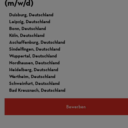
(m/w/d)
Duisburg, Deutschland
Leipzig, Deutschland
Bonn, Deutschland
Köln, Deutschland
Aschaffenburg, Deutschland
Sindelfingen, Deutschland
Wuppertal, Deutschland
Nordhausen, Deutschland
Heidelberg, Deutschland
Wertheim, Deutschland
Schweinfurt, Deutschland
Bad Kreuznach, Deutschland
Bewerben