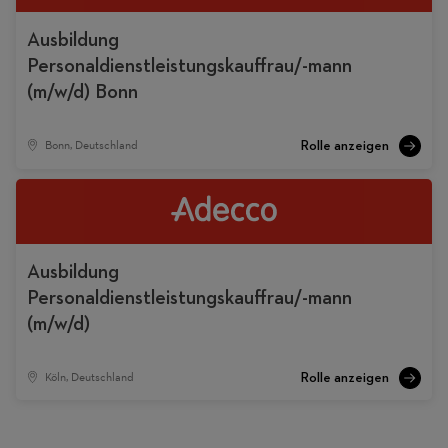
Ausbildung
Personaldienstleistungskauffrau/-mann
(m/w/d) Bonn
Bonn, Deutschland
Ausbildung
Personaldienstleistungskauffrau/-mann
(m/w/d)
Köln, Deutschland