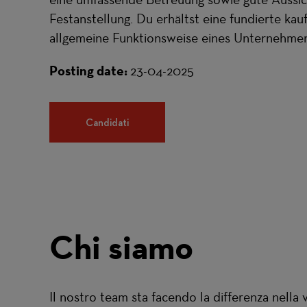
Festanstellung. Du erhältst eine fundierte kau
allgemeine Funktionsweise eines Unternehmen
Posting date:
23-04-2025
Candidati
Chi siamo
Il nostro team sta facendo la differenza nella