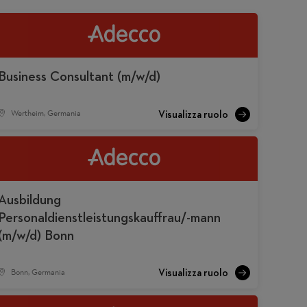
Business Consultant (m/w/d)
Wertheim, Germania
Ausbildung
Personaldienstleistungskauffrau/-mann
(m/w/d) Bonn
Bonn, Germania