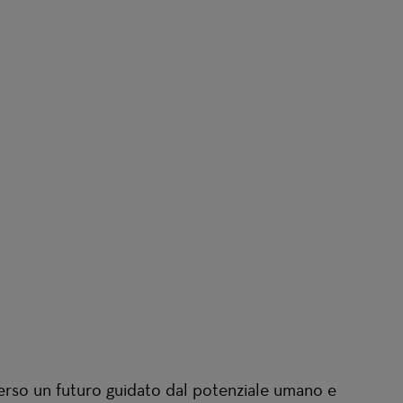
 verso un futuro guidato dal potenziale umano e