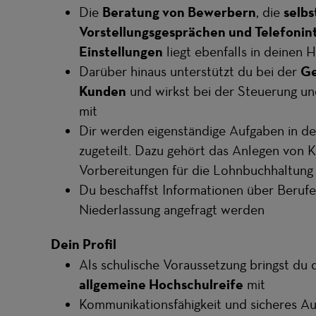
Die
Beratung von Bewerbern
, die
selb
Vorstellungsgesprächen und Telefonin
Einstellungen
liegt ebenfalls in deinen 
Darüber hinaus unterstützt du bei der
Ge
Kunden
und wirkst bei der Steuerung un
mit
Dir werden eigenständige Aufgaben in d
zugeteilt. Dazu gehört das Anlegen von 
Vorbereitungen für die Lohnbuchhaltung
Du beschaffst Informationen über Berufe 
Niederlassung angefragt werden
Dein Profil
Als schulische Voraussetzung bringst du 
allgemeine Hochschulreife
mit
Kommunikationsfähigkeit und sicheres Au