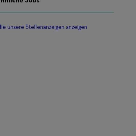
lle unsere Stellenanzeigen anzeigen