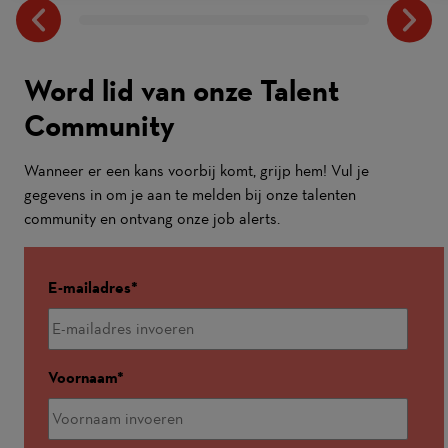
Word lid van onze Talent
Community
Wanneer er een kans voorbij komt, grijp hem! Vul je
gegevens in om je aan te melden bij onze talenten
community en ontvang onze job alerts.
E-mailadres
Voornaam