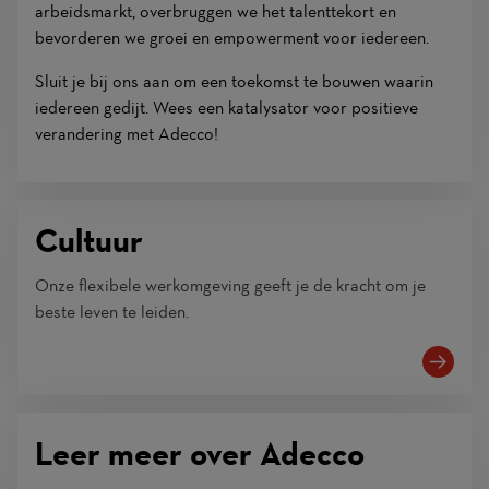
arbeidsmarkt, overbruggen we het talenttekort en
bevorderen we groei en empowerment voor iedereen.
Sluit je bij ons aan om een toekomst te bouwen waarin
iedereen gedijt. Wees een katalysator voor positieve
verandering met Adecco!
Cultuur
Onze flexibele werkomgeving geeft je de kracht om je
beste leven te leiden.
Leer meer over Adecco