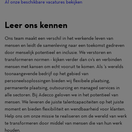
Al onze beschikbare vacatures bekijken
Leer ons kennen
Ons team maakt een verschil in het werkende leven van
mensen en leidt de samenleving naar een toekomst gedreven
door menselijk potentieel en inclusie. We verstoren en
transformeren normen - kijken verder dan cv's en verbinden
mensen met kansen om echt vooruit te komen. Als 's werelds
toonaangevende bedrijf op het gebied van
personeelsoplossingen bieden wij flexibele plaatsing,
permanente plaatsing, outsourcing en managed services in
alle sectoren. Bij Adecco geloven we in het potentieel van
mensen. We leveren de juiste talentcapaciteiten op het juiste
moment en bieden flexibiliteit en wendbaarheid voor klanten.
Help ons om onze missie te realiseren om de wereld van werk
te transformeren door middel van mensen die van hun werk
houden.