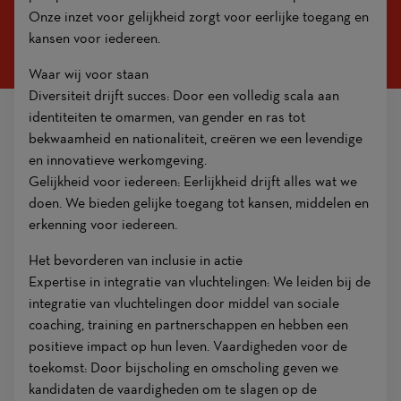
Onze inzet voor gelijkheid zorgt voor eerlijke toegang en
kansen voor iedereen.
Waar wij voor staan
Diversiteit drijft succes: Door een volledig scala aan
identiteiten te omarmen, van gender en ras tot
bekwaamheid en nationaliteit, creëren we een levendige
en innovatieve werkomgeving.
Gelijkheid voor iedereen: Eerlijkheid drijft alles wat we
doen. We bieden gelijke toegang tot kansen, middelen en
erkenning voor iedereen.
Het bevorderen van inclusie in actie
Expertise in integratie van vluchtelingen: We leiden bij de
integratie van vluchtelingen door middel van sociale
coaching, training en partnerschappen en hebben een
positieve impact op hun leven. Vaardigheden voor de
toekomst: Door bijscholing en omscholing geven we
kandidaten de vaardigheden om te slagen op de