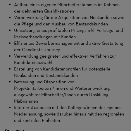
Aufbau eines eigenen Mitarbeiterstammes im Rahmen
der definierten Qualifikationen
Verantwortung für die Akquisition von Neukunden sowie
die Pflege und den Ausbau von Bestandskunden
Umsetzung eines profitablen Pricings inkl. Vertrags- und
Preisverhandlungen mit Kunden
Effizientes Bewerbermanagement und aktive Gestaltung
der Candidate-Journey
Verwendung geeigneter und effektiver Verfahren zur
Kandidatenauswahl
Erstellung von Kandidatenprofilen für potenzielle
Neukunden und Bestandskunden
Betreuung und Disposition von
Projektmitarbeitern/innen und Weiterentwicklung
ausgewählter Mitarbeiter/innen durch Upskilling-
Maßnahmen
Interner Austausch mit den Kollegen/innen der eigenen
Niederlassung, sowie darüber hinaus mit den regionalen
und zentralen Einheiten