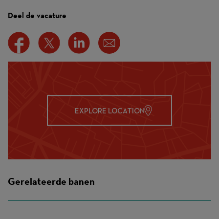
Deel de vacature
EXPLORE LOCATION
Gerelateerde banen