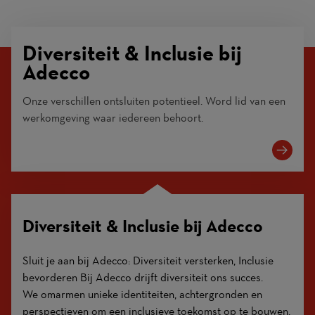
Diversiteit & Inclusie bij
Adecco
Onze verschillen ontsluiten potentieel. Word lid van een
werkomgeving waar iedereen behoort.
Diversiteit & Inclusie bij Adecco
Sluit je aan bij Adecco: Diversiteit versterken, Inclusie
bevorderen Bij Adecco drijft diversiteit ons succes.
We omarmen unieke identiteiten, achtergronden en
perspectieven om een inclusieve toekomst op te bouwen.