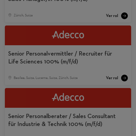
Zúrich, Suiza
Senior Personalvermittler / Recruiter für
Life Sciences 100% (m/f/d)
Basilea, Suiza, Lucerna, Suiza, Zúrich, Suiza
Senior Personalberater / Sales Consultant
für Industrie & Technik 100% (m/f/d)