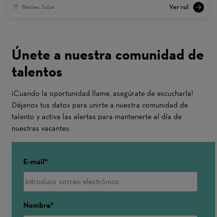
Basilea, Suiza
Únete a nuestra comunidad de
talentos
¡Cuando la oportunidad llame, asegúrate de escucharla!
Déjanos tus datos para unirte a nuestra comunidad de
talento y activa las alertas para mantenerte al día de
nuestras vacantes.
E-mail
Nombre