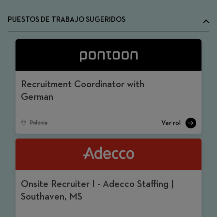
PUESTOS DE TRABAJO SUGERIDOS
Recruitment Coordinator with
German
Polonia
Onsite Recruiter I - Adecco Staffing |
Southaven, MS