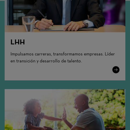
LHH
Impulsamos carreras, transformamos empresas. Líder
en transición y desarrollo de talento.
Learn
More