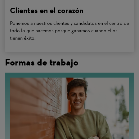
Clientes en el corazón
Ponemos a nuestros clientes y candidatos en el centro de
todo lo que hacemos porque ganamos cuando ellos
tienen éxito.
Formas de trabajo