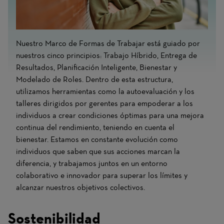
Nuestro Marco de Formas de Trabajar está guiado por
nuestros cinco principios: Trabajo Híbrido, Entrega de
Resultados, Planificación Inteligente, Bienestar y
Modelado de Roles. Dentro de esta estructura,
utilizamos herramientas como la autoevaluación y los
talleres dirigidos por gerentes para empoderar a los
individuos a crear condiciones óptimas para una mejora
continua del rendimiento, teniendo en cuenta el
bienestar. Estamos en constante evolución como
individuos que saben que sus acciones marcan la
diferencia, y trabajamos juntos en un entorno
colaborativo e innovador para superar los límites y
alcanzar nuestros objetivos colectivos.
Sostenibilidad