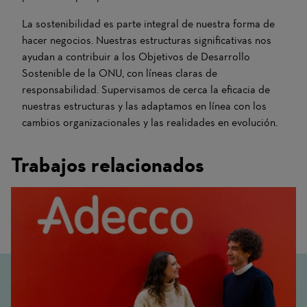
La sostenibilidad es parte integral de nuestra forma de
hacer negocios. Nuestras estructuras significativas nos
ayudan a contribuir a los Objetivos de Desarrollo
Sostenible de la ONU, con líneas claras de
responsabilidad. Supervisamos de cerca la eficacia de
nuestras estructuras y las adaptamos en línea con los
cambios organizacionales y las realidades en evolución.
Trabajos relacionados