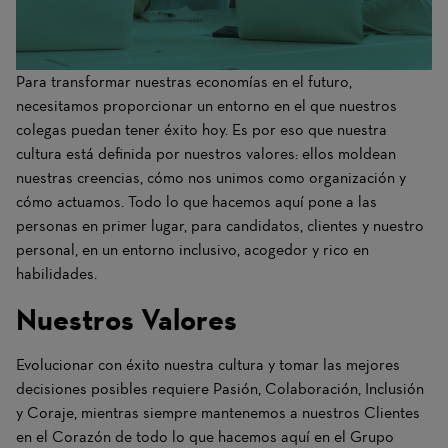
Para transformar nuestras economías en el futuro,
necesitamos proporcionar un entorno en el que nuestros
colegas puedan tener éxito hoy. Es por eso que nuestra
cultura está definida por nuestros valores: ellos moldean
nuestras creencias, cómo nos unimos como organización y
cómo actuamos. Todo lo que hacemos aquí pone a las
personas en primer lugar, para candidatos, clientes y nuestro
personal, en un entorno inclusivo, acogedor y rico en
habilidades.
Nuestros Valores
Evolucionar con éxito nuestra cultura y tomar las mejores
decisiones posibles requiere Pasión, Colaboración, Inclusión
y Coraje, mientras siempre mantenemos a nuestros Clientes
en el Corazón de todo lo que hacemos aquí en el Grupo