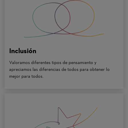
Inclusión
Valoramos diferentes tipos de pensamiento y
apreciamos las diferencias de todos para obtener lo
mejor para todos.