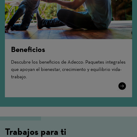
Beneficios
Descubre los beneficios de Adecco: Paquetes integrales
que apoyan el bienestar, crecimiento y equilibrio vida-
trabajo.
Learn
More
Trabajos para ti