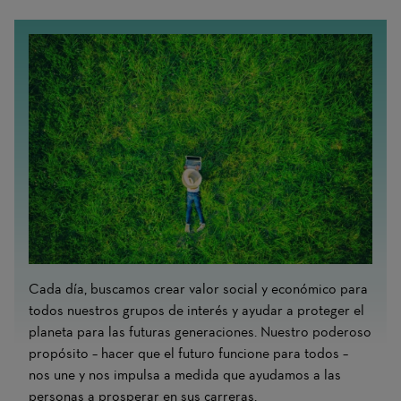
Cada día, buscamos crear valor social y económico para
todos nuestros grupos de interés y ayudar a proteger el
planeta para las futuras generaciones. Nuestro poderoso
propósito – hacer que el futuro funcione para todos –
nos une y nos impulsa a medida que ayudamos a las
personas a prosperar en sus carreras.