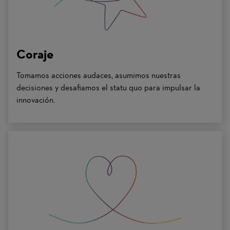
Coraje
Tomamos acciones audaces, asumimos nuestras
decisiones y desafiamos el statu quo para impulsar la
innovación.