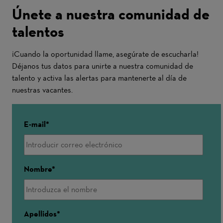
Únete a nuestra comunidad de
talentos
¡Cuando la oportunidad llame, asegúrate de escucharla!
Déjanos tus datos para unirte a nuestra comunidad de
talento y activa las alertas para mantenerte al día de
nuestras vacantes.
E-mail
Nombre
Apellidos