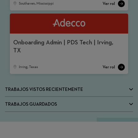
Southaven, Mississippi
Onboarding Admin | PDS Tech | Irving,
TX
Irving, Texas
TRABAJOS VISTOS RECIENTEMENTE
TRABAJOS GUARDADOS