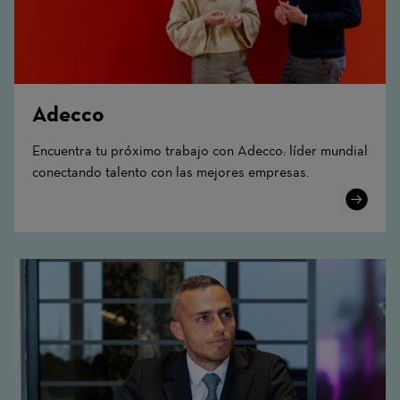
Adecco
Encuentra tu próximo trabajo con Adecco: líder mundial
conectando talento con las mejores empresas.
Learn
More