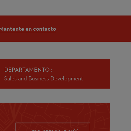
Mantente en contacto
DEPARTAMENTO
Sales and Business Development