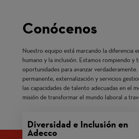
Conócenos
Nuestro equipo está marcando la diferencia en 
humano y la inclusión. Estamos rompiendo y t
oportunidades para avanzar verdaderamente. C
permanente, externalización y servicios gest
las capacidades de talento adecuadas en el mo
misión de transformar el mundo laboral a tra
Diversidad e Inclusión en
Adecco