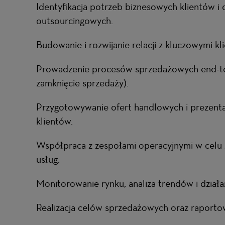
Identyfikacja potrzeb biznesowych klientów 
outsourcingowych.
Budowanie i rozwijanie relacji z kluczowymi k
Prowadzenie procesów sprzedażowych end-to-
zamknięcie sprzedaży).
Przygotowywanie ofert handlowych i prezent
klientów.
Współpraca z zespołami operacyjnymi w celu za
usług.
Monitorowanie rynku, analiza trendów i działa
Realizacja celów sprzedażowych oraz raporto