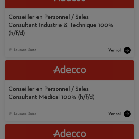
Conseiller en Personnel / Sales
Consultant Industrie & Technique 100%
(h/f/d)
Lausana, Suiza
Conseiller en Personnel / Sales
Consultant Médical 100% (h/f/d)
Lausana, Suiza