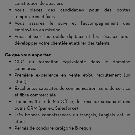
constitution de dossiers
Vous placez des candidat·e·s pour des postes
temporaires et fixes
Vous assurez le suivi et l’accompagnement des
employé·e·s en mission
Vous utilisez les outils digitaux et les réseaux pour
développer votre clientèle et attirer des talents
Ce que vous apportez
CFC ou formation équivalente dans le domaine
commercial
Première expérience en vente et/ou recrutement (un
atout)
Excellentes capacités de communication, sens du service
et fibre commerciale
Bonne maîtrise de MS Office, des réseaux sociaux et des
outils CRM (par ex. Salesforce)
Très bonnes connaissances du français, l’anglais est un
atout
Permis de conduire catégorie B requis