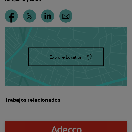
Explore Location
Trabajos relacionados