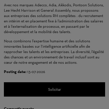
Avec nos marques Adecco, Adia, Akkodis, Pontoon Solutions,
Lee Hecht Harrison et General Assembly, nous proposons
aux entreprises des solutions RH complètes : du recrutement
en intérim et en placement fixe à l’administration des salaires
et à l’externalisation de processus, en passant par le
développement et la mobilité des talents.
Nous combinons l’expertise humaine et des solutions
innovantes basées sur l’intelligence artificielle afin de
rapprocher les talents et les entreprises. La diversité, l’égalité
des chances et un environnement de travail inclusif sont au
cœur de notre engagement et de nos actions.
Posting date:
13-07-2026
Solicitar
Compartir puesto