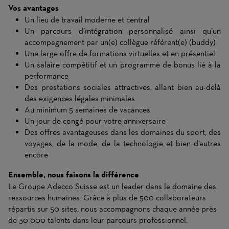
Vos avantages
Un lieu de travail moderne et central
Un parcours d’intégration personnalisé ainsi qu’un
accompagnement par un(e) collègue référent(e) (buddy)
Une large offre de formations virtuelles et en présentiel
Un salaire compétitif et un programme de bonus lié à la
performance
Des prestations sociales attractives, allant bien au-delà
des exigences légales minimales
Au minimum 5 semaines de vacances
Un jour de congé pour votre anniversaire
Des offres avantageuses dans les domaines du sport, des
voyages, de la mode, de la technologie et bien d’autres
encore
Ensemble, nous faisons la différence
Le Groupe Adecco Suisse est un leader dans le domaine des
ressources humaines. Grâce à plus de 500 collaborateurs
répartis sur 50 sites, nous accompagnons chaque année près
de 30 000 talents dans leur parcours professionnel.