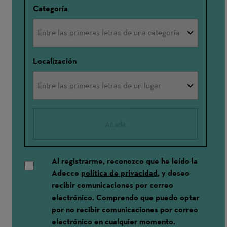
Categoría
Localización
Añadir
Al registrarme, reconozco que he leído la
Adecco
política de privacidad
, y deseo
recibir comunicaciones por correo
electrónico. Comprendo que puedo optar
por no recibir comunicaciones por correo
electrónico en cualquier momento.