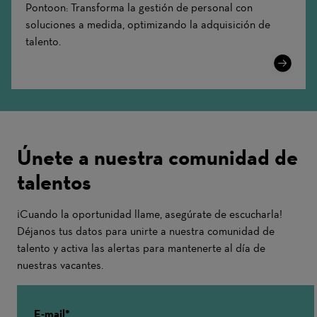
Pontoon: Transforma la gestión de personal con
soluciones a medida, optimizando la adquisición de
talento.
Learn
More
Únete a nuestra comunidad de
talentos
¡Cuando la oportunidad llame, asegúrate de escucharla!
Déjanos tus datos para unirte a nuestra comunidad de
talento y activa las alertas para mantenerte al día de
nuestras vacantes.
E-mail