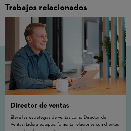
Trabajos relacionados
Director de ventas
Eleva las estrategias de ventas como Director de
Ventas: Lidera equipos, fomenta relaciones con clientes