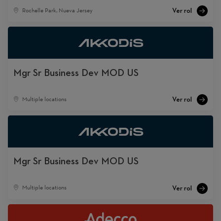
Rochelle Park, Nueva Jersey
Mgr Sr Business Dev MOD US
Multiple locations
Mgr Sr Business Dev MOD US
Multiple locations