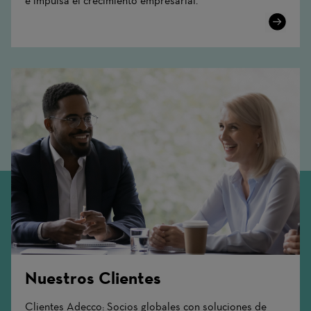
e impulsa el crecimiento empresarial.
Learn
More
Nuestros Clientes
Clientes Adecco: Socios globales con soluciones de