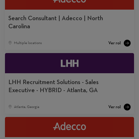
Search Consultant | Adecco | North
Carolina
Multiple locations
LHH Recruitment Solutions - Sales
Executive - HYBRID - Atlanta, GA
Atlanta, Georgia