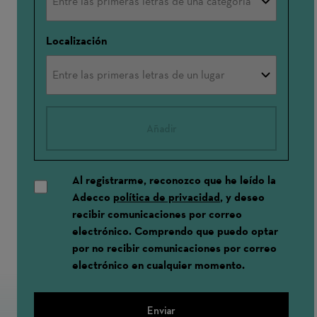
Localización
Añadir
Al registrarme, reconozco que he leído la
Adecco
política de privacidad
, y deseo
recibir comunicaciones por correo
electrónico. Comprendo que puedo optar
por no recibir comunicaciones por correo
electrónico en cualquier momento.
Enviar