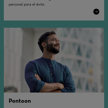
personal para el éxito.
Learn
More
Pontoon