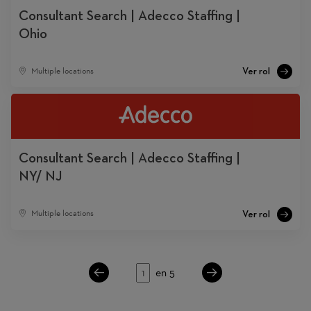
Consultant Search | Adecco Staffing |
Ohio
Multiple locations
Consultant Search | Adecco Staffing |
NY/ NJ
Multiple locations
Página
en 5