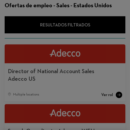
Ofertas de empleo - Sales - Estados Unidos
RESULTADOS FILTRADOS
Director of National Account Sales
Adecco US
Multiple locations