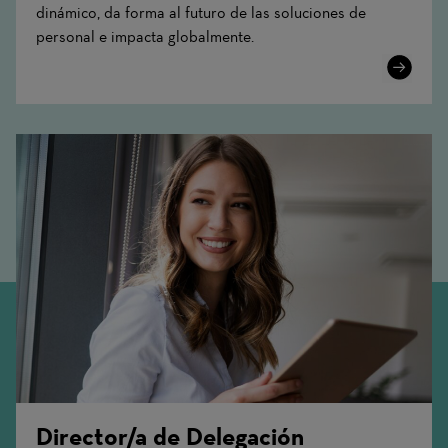
dinámico, da forma al futuro de las soluciones de
personal e impacta globalmente.
Learn
More
Director/a de Delegación