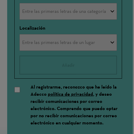
Localización
Añadir
Al registrarme, reconozco que he leído la
Adecco
política de privacidad
, y deseo
recibir comunicaciones por correo
electrónico. Comprendo que puedo optar
por no recibir comunicaciones por correo
electrónico en cualquier momento.