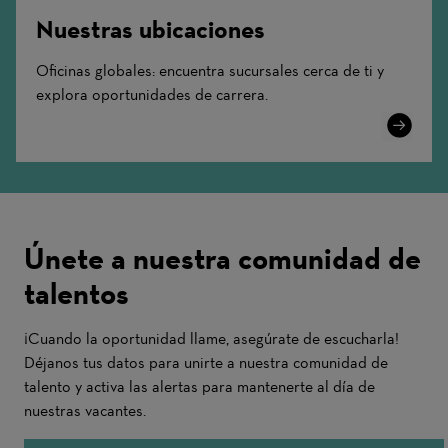
Nuestras ubicaciones
Oficinas globales: encuentra sucursales cerca de ti y
explora oportunidades de carrera.
Learn
More
Únete a nuestra comunidad de
talentos
¡Cuando la oportunidad llame, asegúrate de escucharla!
Déjanos tus datos para unirte a nuestra comunidad de
talento y activa las alertas para mantenerte al día de
nuestras vacantes.