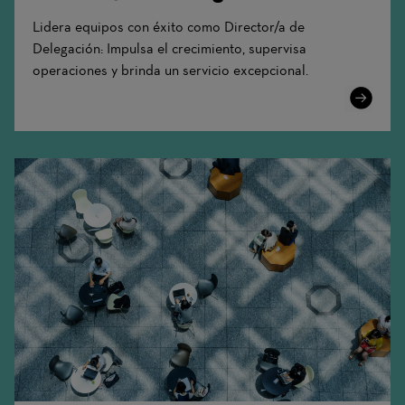
Lidera equipos con éxito como Director/a de
Delegación: Impulsa el crecimiento, supervisa
operaciones y brinda un servicio excepcional.
Learn
More