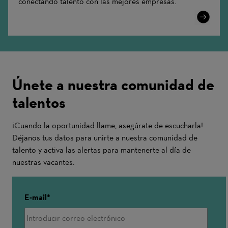
conectando talento con las mejores empresas.
Learn
More
Únete a nuestra comunidad de
talentos
¡Cuando la oportunidad llame, asegúrate de escucharla!
Déjanos tus datos para unirte a nuestra comunidad de
talento y activa las alertas para mantenerte al día de
nuestras vacantes.
E-mail