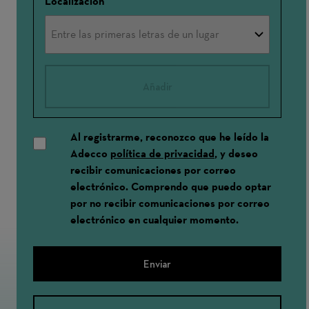
Localización
Añadir
Al registrarme, reconozco que he leído la
Adecco
política de privacidad
, y deseo
recibir comunicaciones por correo
electrónico. Comprendo que puedo optar
por no recibir comunicaciones por correo
electrónico en cualquier momento.
Enviar