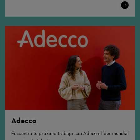
Learn
More
Adecco
Encuentra tu próximo trabajo con Adecco: líder mundial