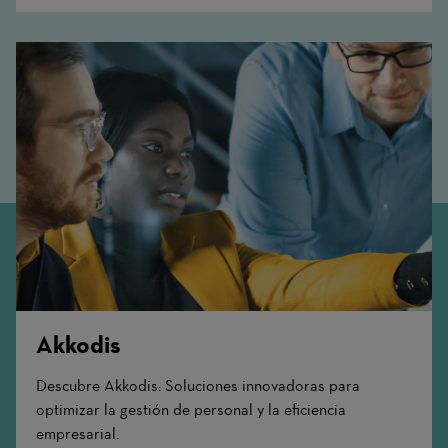
Akkodis
Descubre Akkodis: Soluciones innovadoras para
optimizar la gestión de personal y la eficiencia
empresarial.