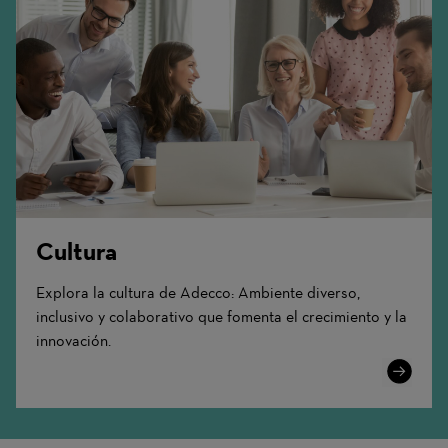
Cultura
Explora la cultura de Adecco: Ambiente diverso,
inclusivo y colaborativo que fomenta el crecimiento y la
innovación.
Learn
More