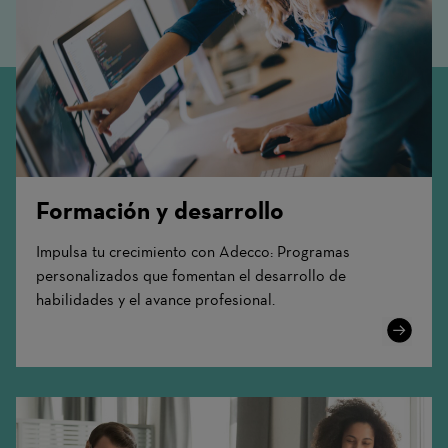
Formación y desarrollo
Impulsa tu crecimiento con Adecco: Programas
personalizados que fomentan el desarrollo de
habilidades y el avance profesional.
Learn
More