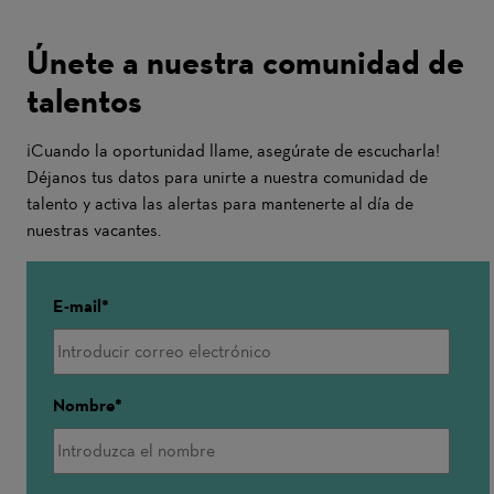
Únete a nuestra comunidad de
talentos
¡Cuando la oportunidad llame, asegúrate de escucharla!
Déjanos tus datos para unirte a nuestra comunidad de
talento y activa las alertas para mantenerte al día de
nuestras vacantes.
E-mail
Nombre