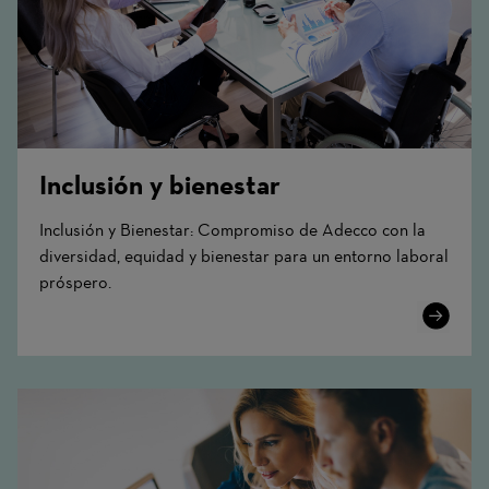
Inclusión y bienestar
Inclusión y Bienestar: Compromiso de Adecco con la
diversidad, equidad y bienestar para un entorno laboral
próspero.
Learn
More