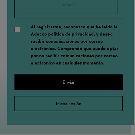
Añadir
Al registrarme, reconozco que he leído la
Adecco
política de privacidad
, y deseo
recibir comunicaciones por correo
electrónico. Comprendo que puedo optar
por no recibir comunicaciones por correo
electrónico en cualquier momento.
Enviar
Iniciar sesión