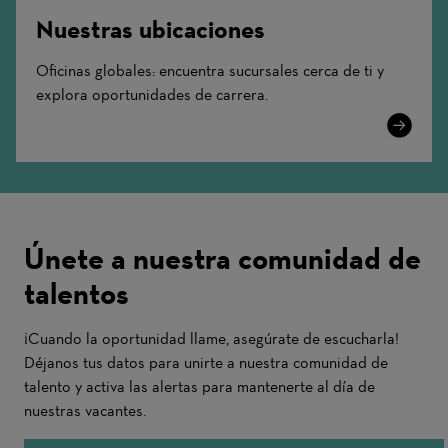
Nuestras ubicaciones
Oficinas globales: encuentra sucursales cerca de ti y
explora oportunidades de carrera.
Learn
More
Únete a nuestra comunidad de
talentos
¡Cuando la oportunidad llame, asegúrate de escucharla!
Déjanos tus datos para unirte a nuestra comunidad de
talento y activa las alertas para mantenerte al día de
nuestras vacantes.