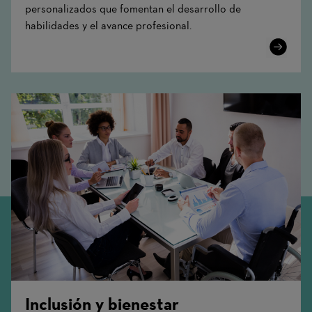
personalizados que fomentan el desarrollo de
habilidades y el avance profesional.
Learn
More
Inclusión y bienestar