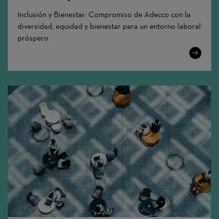
Inclusión y Bienestar: Compromiso de Adecco con la
diversidad, equidad y bienestar para un entorno laboral
próspero.
Learn
More