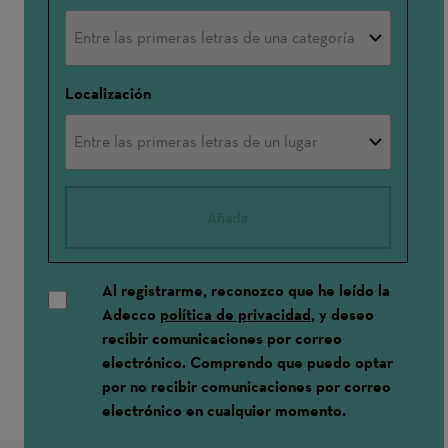
Localización
Añadir
Al registrarme, reconozco que he leído la
Adecco
política de privacidad
, y deseo
recibir comunicaciones por correo
electrónico. Comprendo que puedo optar
por no recibir comunicaciones por correo
electrónico en cualquier momento.