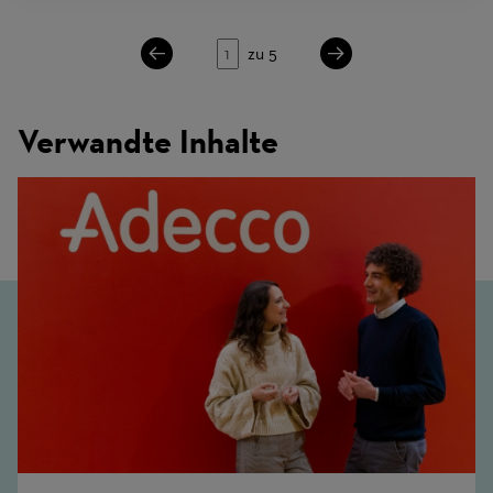
Seite
zu 5
Verwandte Inhalte