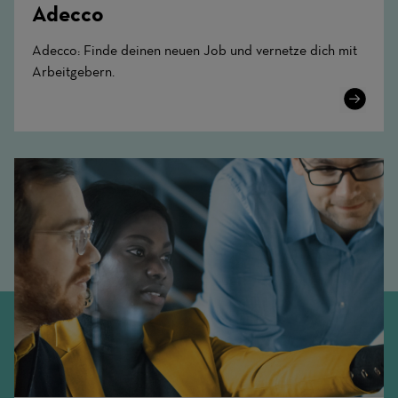
Adecco
Adecco: Finde deinen neuen Job und vernetze dich mit
Arbeitgebern.
Learn
More