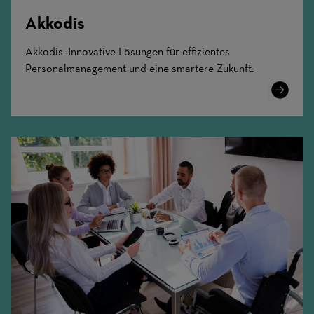
Akkodis
Akkodis: Innovative Lösungen für effizientes
Personalmanagement und eine smartere Zukunft.
Learn
More