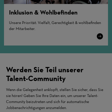
Inklusion & Wohlbefinden
Unsere Priorität: Vielfalt, Gerechtigkeit & wohlbefinden
der Mitarbeiter.
Learn
More
Werden Sie Teil unserer
Talent-Community
Wenn die Gelegenheit anklopft, stellen Sie sicher, dass Sie
sie hören! Geben Sie Ihre Daten ein, um unserer Talent-
Community beizutreten und sich für automatische
Jobbenachrichtigungen anzumelden.