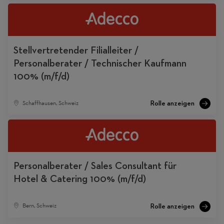
Stellvertretender Filialleiter /
Personalberater / Technischer Kaufmann
100% (m/f/d)
Schaffhausen, Schweiz
Personalberater / Sales Consultant für
Hotel & Catering 100% (m/f/d)
Bern, Schweiz