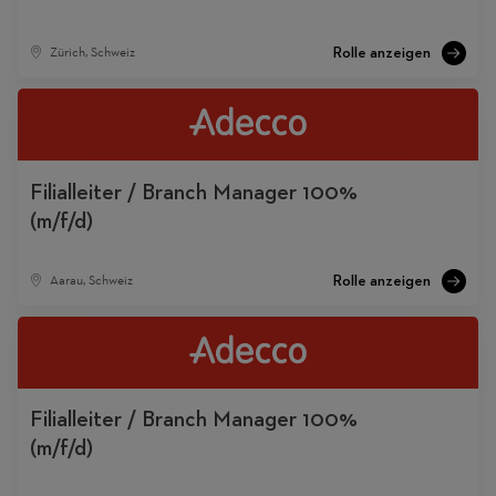
Zürich, Schweiz
Filialleiter / Branch Manager 100%
(m/f/d)
Aarau, Schweiz
Filialleiter / Branch Manager 100%
(m/f/d)