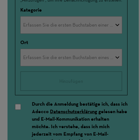
Kategorie
Ort
Hinzufügen
Durch die Anmeldung bestätige ich, dass ich
Adecco
Datenschutzerklärung
gelesen habe
und E-Mail-Kommunikation erhalten
möchte. Ich verstehe, dass ich mich
jederzeit vom Empfang von E-Mail-