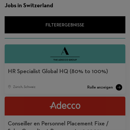
Jobs in Switzerland
FILTERERGEBNISSE
HR Specialist Global HQ (80% to 100%)
Zürich, Schweiz
Conseiller en Personnel Placement Fixe /