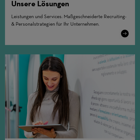
Unsere Lösungen
Leistungen und Services: Maßgeschneiderte Recruiting-
& Personalstrategien für Ihr Unternehmen.
Learn
More