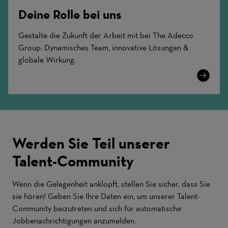
Deine Rolle bei uns
Gestalte die Zukunft der Arbeit mit bei The Adecco
Group: Dynamisches Team, innovative Lösungen &
globale Wirkung.
Learn
More
Werden Sie Teil unserer
Talent-Community
Wenn die Gelegenheit anklopft, stellen Sie sicher, dass Sie
sie hören! Geben Sie Ihre Daten ein, um unserer Talent-
Community beizutreten und sich für automatische
Jobbenachrichtigungen anzumelden.