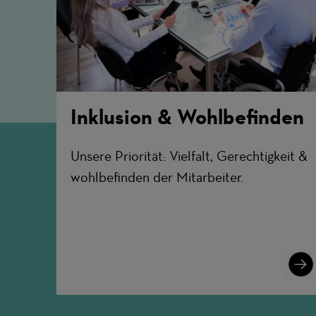
Inklusion & Wohlbefinden
Unsere Priorität: Vielfalt, Gerechtigkeit &
wohlbefinden der Mitarbeiter.
Lear
More