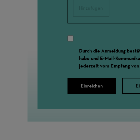
Hinzufügen
Durch die Anmeldung bestät
habe und E-Mail-Kommunikat
jederzeit vom Empfang von
Einreichen
E