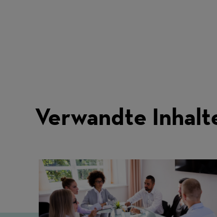
Verwandte Inhalt