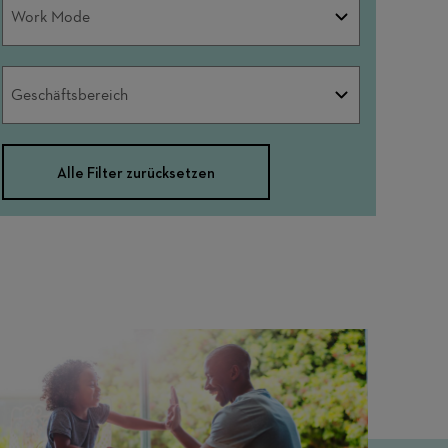
Work
Work Mode
Mode
Geschäftsbereich
Geschäftsbereich
Alle Filter zurücksetzen