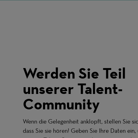
Werden Sie Teil
unserer Talent-
Community
Wenn die Gelegenheit anklopft, stellen Sie sic
dass Sie sie hören! Geben Sie Ihre Daten ein,