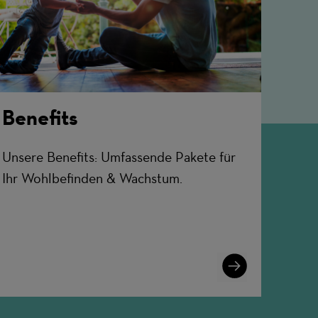
Benefits
Unsere Benefits: Umfassende Pakete für
Ihr Wohlbefinden & Wachstum.
Learn
More