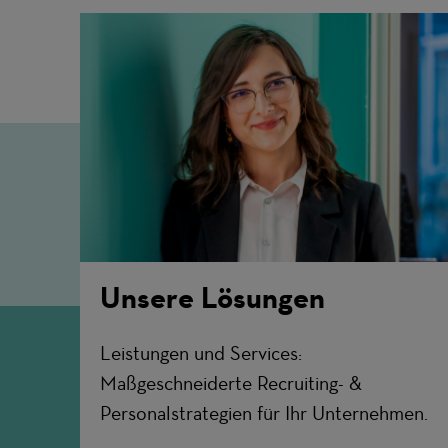
Unsere Lösungen
Leistungen und Services:
Maßgeschneiderte Recruiting- &
Personalstrategien für Ihr Unternehmen.