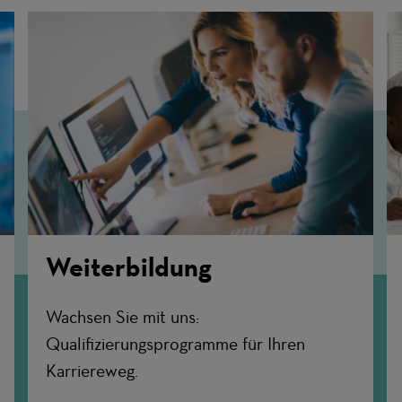
Weiterbildung
Wachsen Sie mit uns:
Qualifizierungsprogramme für Ihren
Karriereweg.