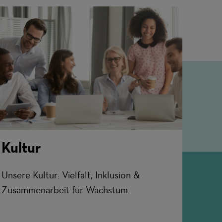
Kultur
Unsere Kultur: Vielfalt, Inklusion &
Zusammenarbeit für Wachstum.