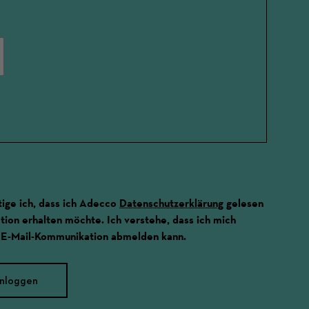
ige ich, dass ich Adecco
Datenschutzerklärung
gelesen
ion erhalten möchte. Ich verstehe, dass ich mich
 E-Mail-Kommunikation abmelden kann.
inloggen