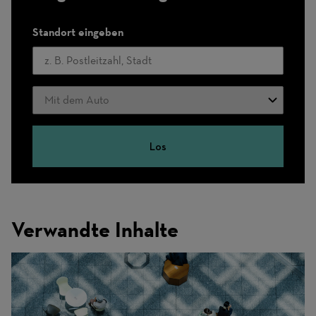
Standort eingeben
Verkehrsmittel
Los
Verwandte Inhalte