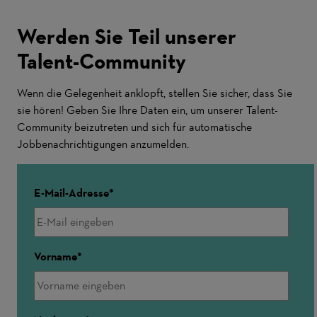
Werden Sie Teil unserer
Talent-Community
Wenn die Gelegenheit anklopft, stellen Sie sicher, dass Sie
sie hören! Geben Sie Ihre Daten ein, um unserer Talent-
Community beizutreten und sich für automatische
Jobbenachrichtigungen anzumelden.
E-Mail-Adresse
Vorname