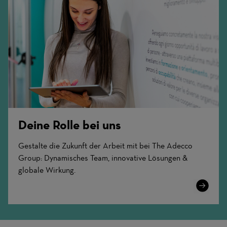
Deine Rolle bei uns
Gestalte die Zukunft der Arbeit mit bei The Adecco
Group: Dynamisches Team, innovative Lösungen &
globale Wirkung.
Learn
More