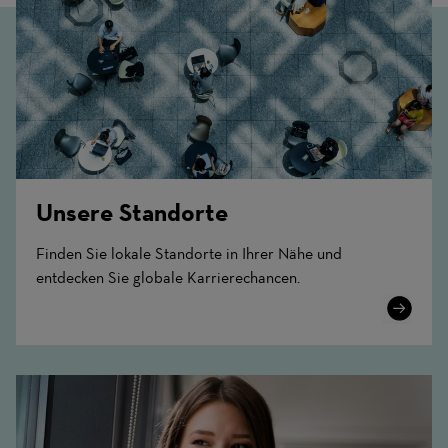
Unsere Standorte
Finden Sie lokale Standorte in Ihrer Nähe und
entdecken Sie globale Karrierechancen.
Learn
More