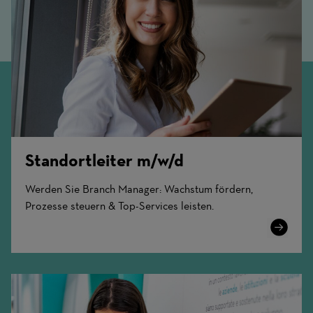
Standortleiter m/w/d
Werden Sie Branch Manager: Wachstum fördern,
Prozesse steuern & Top-Services leisten.
Learn
More