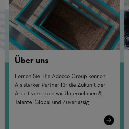
Über uns
Lernen Sie The Adecco Group kennen:
Als starker Partner für die Zukunft der
Arbeit vernetzen wir Unternehmen &
Talente. Global und Zuverlässig.
n
Learn
More