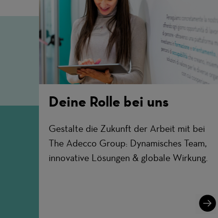
Deine Rolle bei uns
Gestalte die Zukunft der Arbeit mit bei
The Adecco Group: Dynamisches Team,
innovative Lösungen & globale Wirkung.
Lear
More