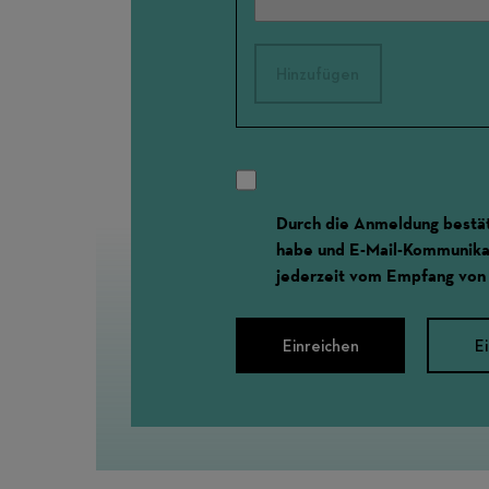
Hinzufügen
Durch die Anmeldung bestät
habe und E-Mail-Kommunikat
jederzeit vom Empfang von
Einreichen
E