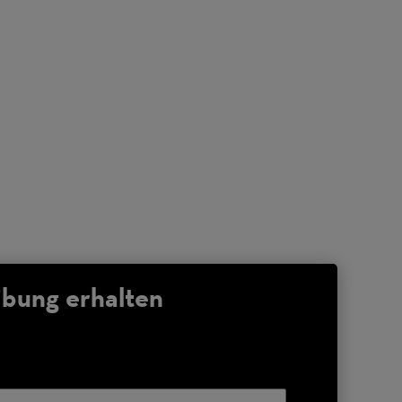
bung erhalten