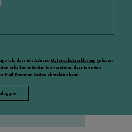
ige ich, dass ich Adecco
Datenschutzerklärung
gelesen
ion erhalten möchte. Ich verstehe, dass ich mich
 E-Mail-Kommunikation abmelden kann.
inloggen