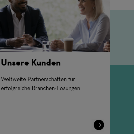
Unsere Kunden
Weltweite Partnerschaften für
erfolgreiche Branchen-Lösungen.
Learn
More