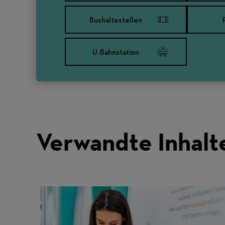
Bushaltestellen
U-Bahnstation
Verwandte Inhalt