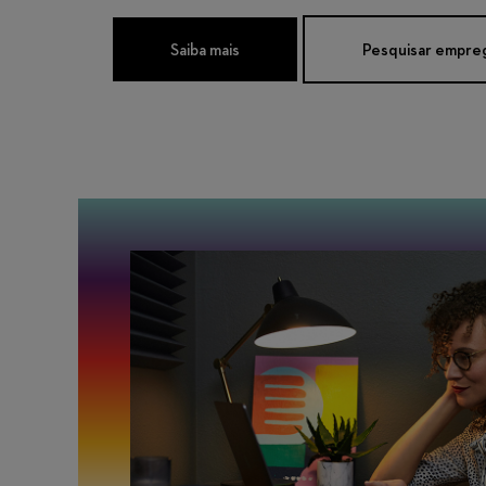
Saiba mais
Pesquisar empre