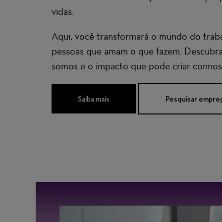
vidas
.
Aqui, você transformará o mundo do trab
pessoas que amam o que fazem. Descubr
somos
e o impacto que pode criar connos
Saiba mais
Pesquisar empre