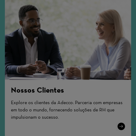
Nossos Clientes
Explore os clientes da Adecco: Parceria com empresas
em todo o mundo, fornecendo soluções de RH que
impulsionam o sucesso.
Learn
More