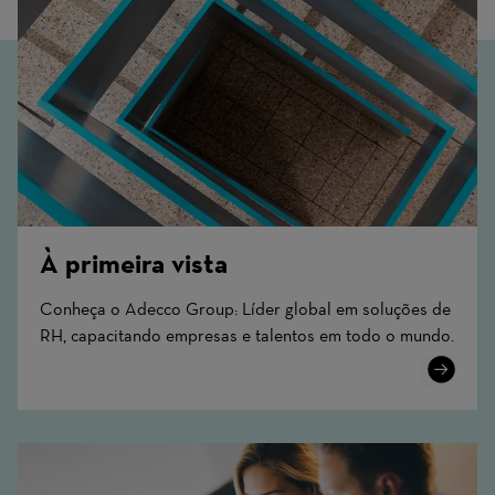
À primeira vista
Conheça o Adecco Group: Líder global em soluções de
RH, capacitando empresas e talentos em todo o mundo.
Learn
More