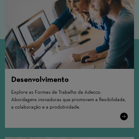
Desenvolvimento
Explore as Formas de Trabalho da Adecco:
Abordagens inovadoras que promovem a flexibilidade,
a colaboração e a produtividade.
Learn
More