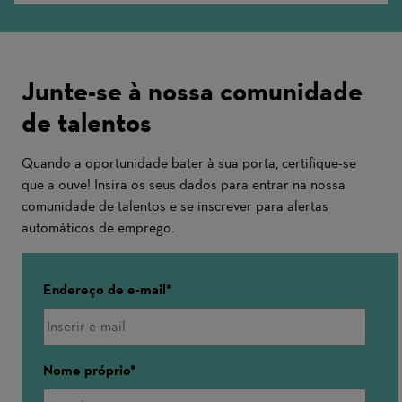
Junte-se à nossa comunidade
de talentos
Quando a oportunidade bater à sua porta, certifique-se
que a ouve! Insira os seus dados para entrar na nossa
comunidade de talentos e se inscrever para alertas
automáticos de emprego.
Endereço de e-mail
Nome próprio