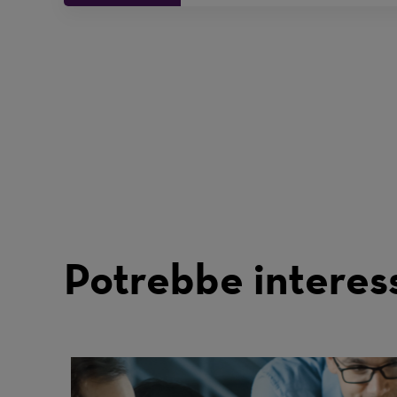
Potrebbe interes