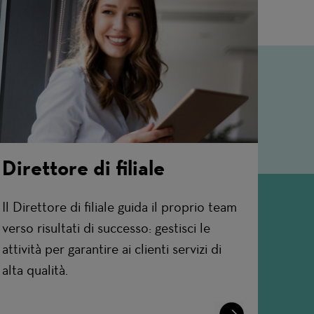
Direttore di filiale
Il Direttore di filiale guida il proprio team
verso risultati di successo: gestisci le
attività per garantire ai clienti servizi di
alta qualità.
Learn