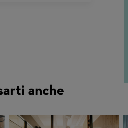
sarti anche