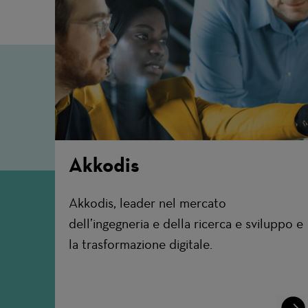
Akkodis
Akkodis, leader nel mercato
dell’ingegneria e della ricerca e sviluppo e
la trasformazione digitale.
Lear