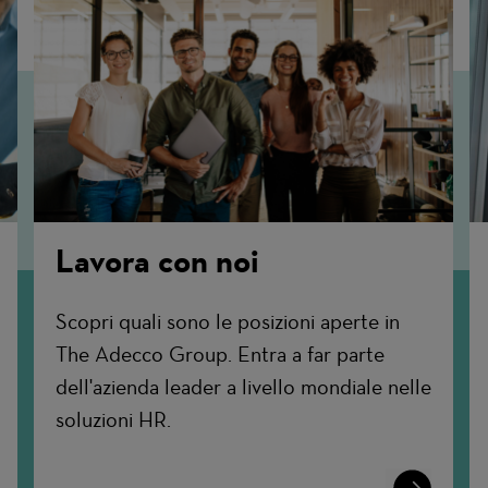
Lavora con noi
Scopri quali sono le posizioni aperte in
The Adecco Group. Entra a far parte
dell'azienda leader a livello mondiale nelle
soluzioni HR.
n
Learn