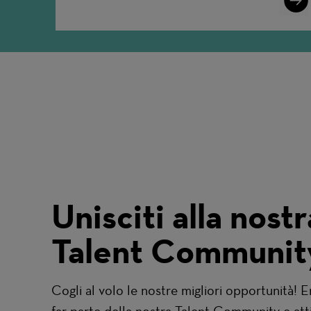
More
Unisciti alla nostr
Talent Communit
Cogli al volo le nostre migliori opportunità! E