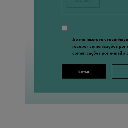
Adicionar
Ao me inscrever, reconheço
receber comunicações por 
comunicações por e-mail a
Enviar