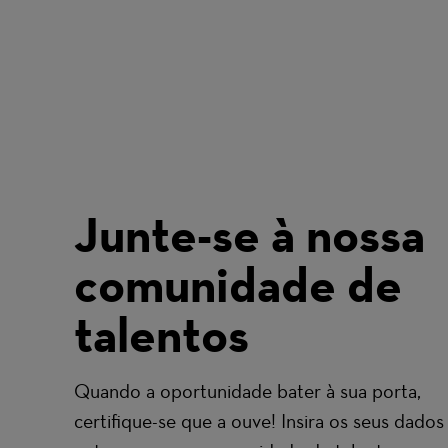
Junte-se à nossa
comunidade de
talentos
Quando a oportunidade bater à sua porta,
certifique-se que a ouve! Insira os seus dados