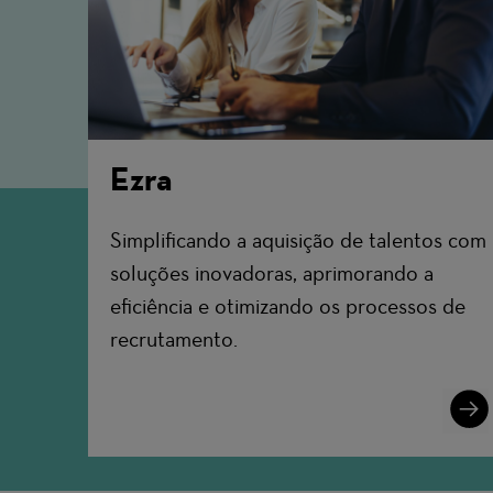
Ezra
Simplificando a aquisição de talentos com
soluções inovadoras, aprimorando a
eficiência e otimizando os processos de
recrutamento.
Lear
More