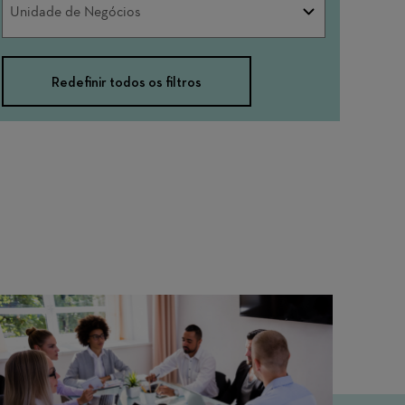
Unidade de Negócios
de
Negócios
Redefinir todos os filtros