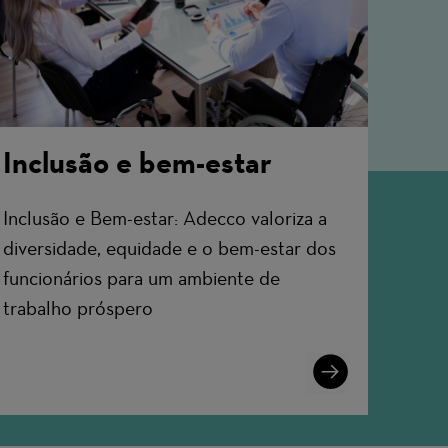
Inclusão e bem-estar
Inclusão e Bem-estar: Adecco valoriza a
diversidade, equidade e o bem-estar dos
funcionários para um ambiente de
trabalho próspero
Learn
More