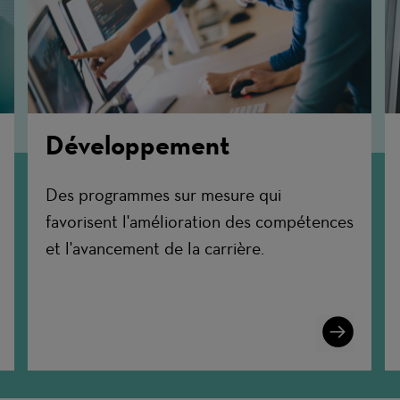
Développement
Des programmes sur mesure qui
favorisent l'amélioration des compétences
et l'avancement de la carrière.
n
Learn
More