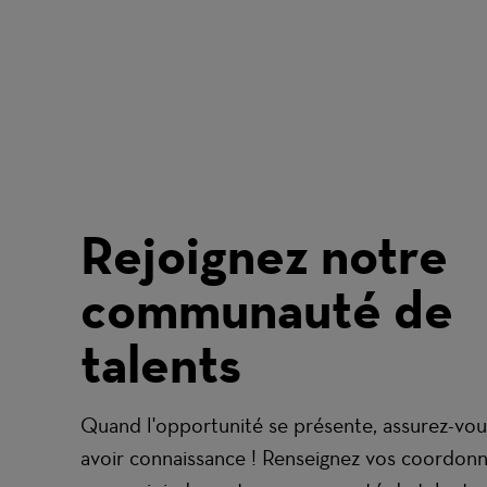
Rejoignez notre
communauté de
talents
Quand l'opportunité se présente, assurez-vou
avoir connaissance ! Renseignez vos coordon