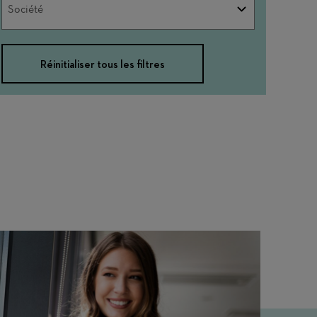
Société
Réinitialiser tous les filtres