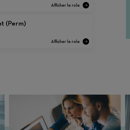
nt (Perm)