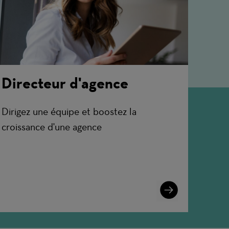
Directeur d'agence
Dirigez une équipe et boostez la
croissance d'une agence
Learn
More