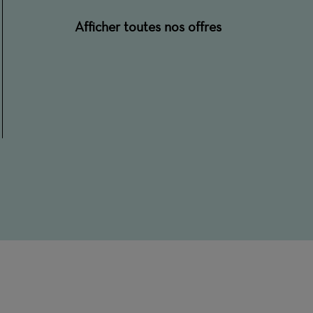
Afficher toutes nos offres