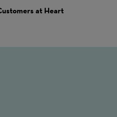
Customers at Heart