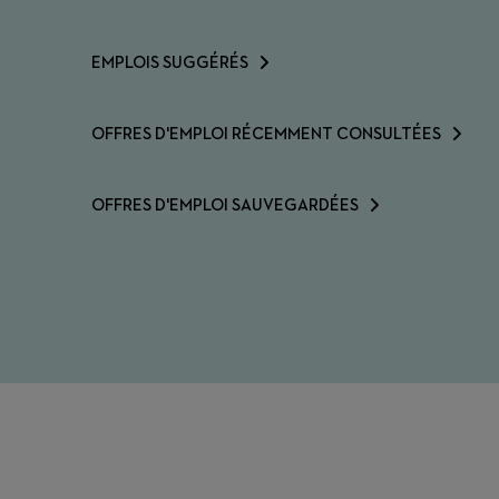
EMPLOIS SUGGÉRÉS
OFFRES D'EMPLOI RÉCEMMENT CONSULTÉES
OFFRES D'EMPLOI SAUVEGARDÉES