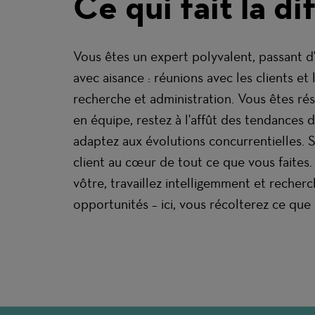
Ce qui fait la d
Vous êtes un expert polyvalent, passant d'
avec aisance : réunions avec les clients et 
recherche et administration. Vous êtes résil
en équipe, restez à l'affût des tendances
adaptez aux évolutions concurrentielles. S
client au cœur de tout ce que vous faites. 
vôtre, travaillez intelligemment et recher
opportunités – ici, vous récolterez ce que