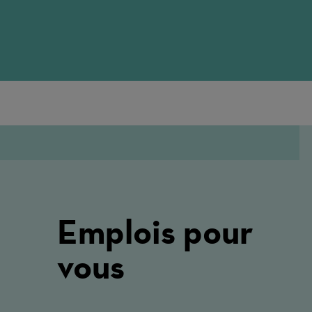
Emplois pour
vous