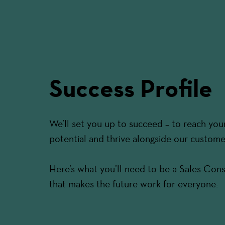
Success Profile
We’ll set you up to succeed – to reach your
potential and thrive alongside our custome
Here’s what you’ll need to be a Sales Cons
that makes the future work for everyone: