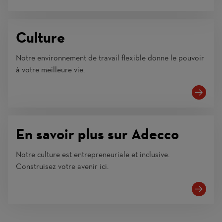
Culture
Notre environnement de travail flexible donne le pouvoir
à votre meilleure vie.
En savoir plus sur Adecco
Notre culture est entrepreneuriale et inclusive.
Construisez votre avenir ici.