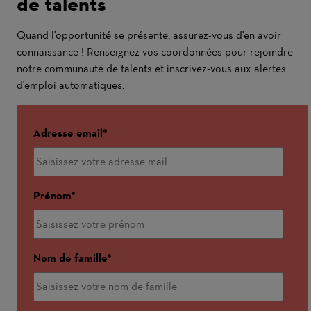
de talents
Quand l'opportunité se présente, assurez-vous d'en avoir
connaissance ! Renseignez vos coordonnées pour rejoindre
notre communauté de talents et inscrivez-vous aux alertes
d'emploi automatiques.
Adresse email
Prénom
Nom de famille