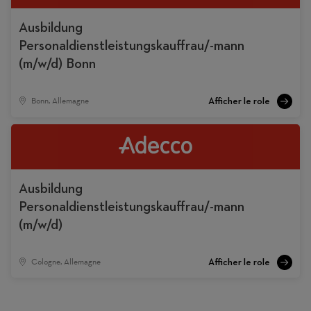
Ausbildung
Personaldienstleistungskauffrau/-mann
(m/w/d) Bonn
Bonn, Allemagne
Ausbildung
Personaldienstleistungskauffrau/-mann
(m/w/d)
Cologne, Allemagne