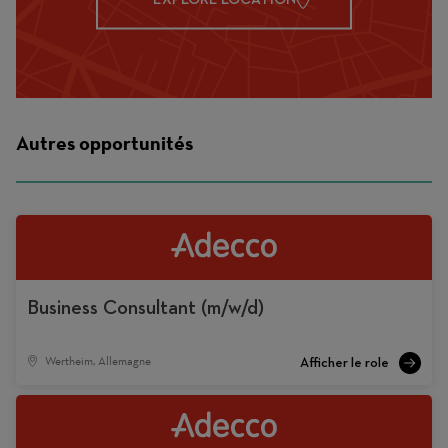
Autres opportunités
Business Consultant (m/w/d)
Wertheim, Allemagne