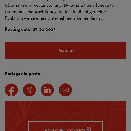
Übernahme in Festanstellung. Du erhältst eine fundierte
kaufmännische Ausbildung, in der du die allgemeine
Funktionsweise eines Unternehmens kennenlernst.
Posting date:
23-04-2025
Postuler
Partager le poste
EXPLORE LOCATION