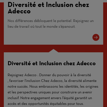
Diversité et Inclusion chez
Adecco
Nos différences débloquent le potentiel. Rejoignez un
lieu de travail où tout le monde s'épanouit.
Diversité et Inclusion chez Adecco
Rejoignez Adecco : Donner du pouvoir à la diversité
, favoriser l'inclusion Chez Adecco, la diversité alimente
notre succès. Nous embrassons les identités, les origines
et les perspectives uniques pour construire un avenir
inclusif. Notre engagement envers l'équité garantit un
accès et des opportunités équitables pour tous.