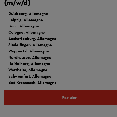
(m/w/d)
Duisbourg, Allemagne
Leipzig, Allemagne
Bonn, Allemagne
Cologne, Allemagne
Aschaffenburg, Allemagne
Sindelfingen, Allemagne
Wuppertal, Allemagne
Nordhausen, Allemagne
Heidelberg, Allemagne
Wertheim, Allemagne
Schweinfurt, Allemagne
Bad Kreuznach, Allemagne
Postuler