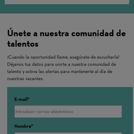
Únete a nuestra comunidad de
talentos
¡Cuando la oportunidad llame, asegúrate de escucharla!
Déjanos tus datos para unirte a nuestra comunidad de
talento y activa las alertas para mantenerte al día de
nuestras vacantes.
E-mail
Nombre