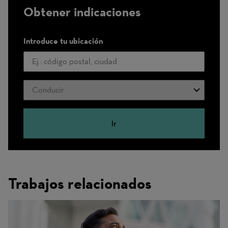
Obtener indicaciones
Introduce tu ubicación
Modo
de
transporte
Ir
Trabajos relacionados