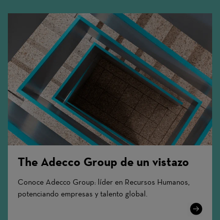
The Adecco Group de un vistazo
Conoce Adecco Group: líder en Recursos Humanos,
potenciando empresas y talento global.
Learn
More