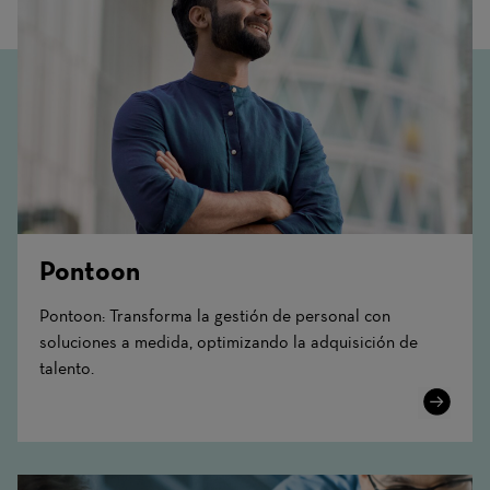
Pontoon
Pontoon: Transforma la gestión de personal con
soluciones a medida, optimizando la adquisición de
talento.
Learn
More