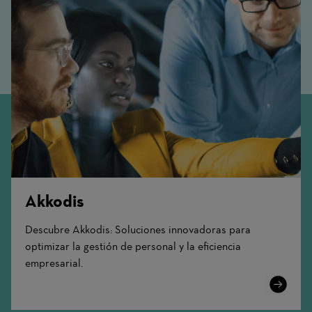
Akkodis
Descubre Akkodis: Soluciones innovadoras para
optimizar la gestión de personal y la eficiencia
empresarial.
Learn
More