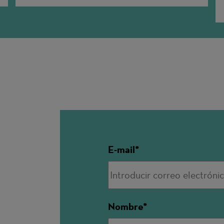
E-mail
Nombre