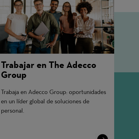
Trabajar en The Adecco
Group
Trabaja en Adecco Group: oportunidades
en un líder global de soluciones de
personal.
Learn