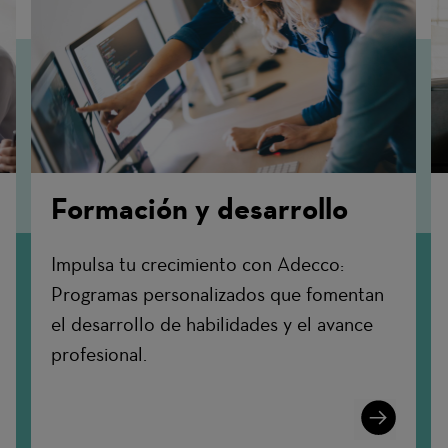
Formación y desarrollo
Impulsa tu crecimiento con Adecco:
Programas personalizados que fomentan
el desarrollo de habilidades y el avance
profesional.
n
Learn
More