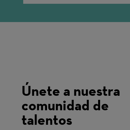
Únete a nuestra
comunidad de
talentos