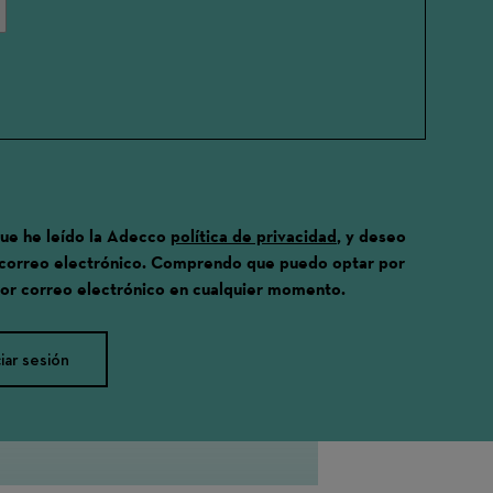
que he leído la Adecco
política de privacidad
, y deseo
 correo electrónico. Comprendo que puedo optar por
por correo electrónico en cualquier momento.
ciar sesión