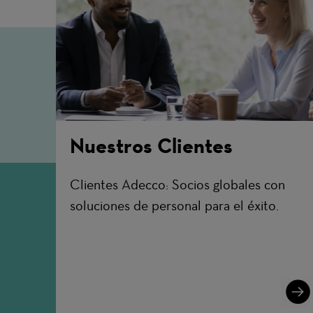
Nuestros Clientes
Clientes Adecco: Socios globales con
soluciones de personal para el éxito.
Lear
More