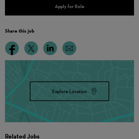
Apply for Role
Share this job
Explore Location
Related Jobs