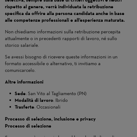
rispetto al genere, verrà individuata la retribuzione
specifica da offrire alla persona candidata anche in base
alle competenze professionali e all’esperienza maturata.
Non chiediamo informazioni sulla retribuzione percepita
attualmente o in precedenti rapporti di lavoro, né sullo
storico salariale.
Se avessi bisogno di ricevere queste informazioni in un
formato accessibile o alternativo, ti invitiamo a
comunicarcelo.
Altre informazioni
Sede
: San Vito al Tagliamento (PN)
Modalità di lavoro
: Ibrido
Trasferte
: Occasionali
Processo di selezione, inclusione e privacy
Processo di selezione