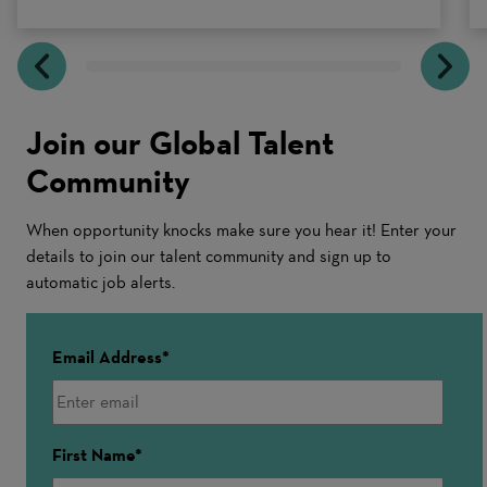
Join our Global Talent
Community
When opportunity knocks make sure you hear it! Enter your
details to join our talent community and sign up to
automatic job alerts.
Email Address
First Name