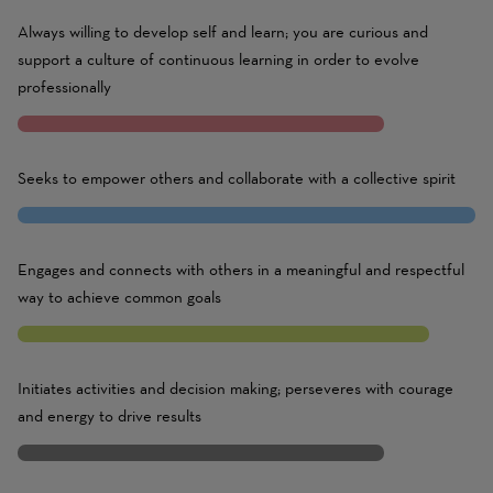
Always willing to develop self and learn; you are curious and
support a culture of continuous learning in order to evolve
professionally
8
Seeks to empower others and collaborate with a collective spirit
10
Engages and connects with others in a meaningful and respectful
way to achieve common goals
9
Initiates activities and decision making; perseveres with courage
and energy to drive results
8