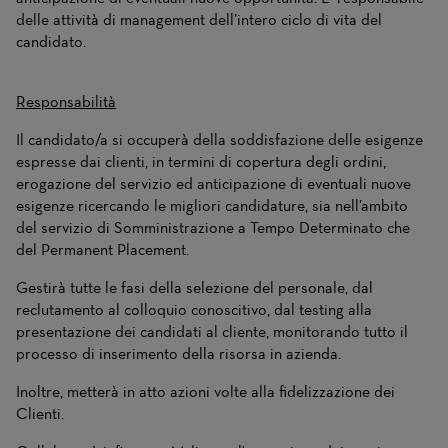
delle attività di management dell’intero ciclo di vita del
candidato.
Responsabilità
Il candidato/a si occuperà della soddisfazione delle esigenze
espresse dai clienti, in termini di copertura degli ordini,
erogazione del servizio ed anticipazione di eventuali nuove
esigenze ricercando le migliori candidature, sia nell’ambito
del servizio di Somministrazione a Tempo Determinato che
del Permanent Placement.
Gestirà tutte le fasi della selezione del personale, dal
reclutamento al colloquio conoscitivo, dal testing alla
presentazione dei candidati al cliente, monitorando tutto il
processo di inserimento della risorsa in azienda.
Inoltre, metterà in atto azioni volte alla fidelizzazione dei
Clienti.