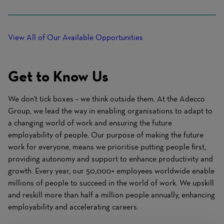
View All of Our Available Opportunities
Get to Know Us
We don't tick boxes – we think outside them. At the Adecco
Group, we lead the way in enabling organisations to adapt to
a changing world of work and ensuring the future
employability of people. Our purpose of making the future
work for everyone, means we prioritise putting people first,
providing autonomy and support to enhance productivity and
growth. Every year, our 50,000+ employees worldwide enable
millions of people to succeed in the world of work. We upskill
and reskill more than half a million people annually, enhancing
employability and accelerating careers.