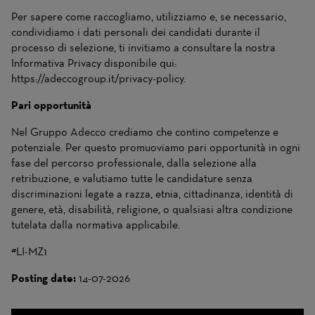
Per sapere come raccogliamo, utilizziamo e, se necessario,
condividiamo i dati personali dei candidati durante il
processo di selezione, ti invitiamo a consultare la nostra
Informativa Privacy disponibile qui:
https://adeccogroup.it/privacy-policy.
Pari opportunità
Nel Gruppo Adecco crediamo che contino competenze e
potenziale. Per questo promuoviamo pari opportunità in ogni
fase del percorso professionale, dalla selezione alla
retribuzione, e valutiamo tutte le candidature senza
discriminazioni legate a razza, etnia, cittadinanza, identità di
genere, età, disabilità, religione, o qualsiasi altra condizione
tutelata dalla normativa applicabile.
#LI-MZ1
Posting date:
14-07-2026