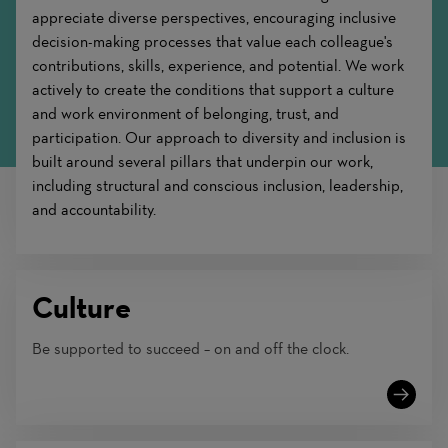
appreciate diverse perspectives, encouraging inclusive
decision-making processes that value each colleague's
contributions, skills, experience, and potential. We work
actively to create the conditions that support a culture
and work environment of belonging, trust, and
participation. Our approach to diversity and inclusion is
built around several pillars that underpin our work,
including structural and conscious inclusion, leadership,
and accountability.
Culture
Be supported to succeed – on and off the clock.