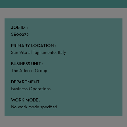
JOB ID
SE00236
PRIMARY LOCATION
San Vito al Tagliamento, Italy
BUSINESS UNIT
The Adecco Group
DEPARTMENT
Business Operations
WORK MODE
No work mode specified