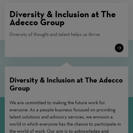
Diversity & Inclusion at The
Adecco Group
Diversity of thought and talent helps us thrive.
Diversity & Inclusion at The Adecco
Group
We are committed to making the future work for
everyone. As a people business focused on providing
talent solutions and advisory services, we envision a
world in which everyone has the chance to participate in
the world of work. Our aim is to acknowledge and