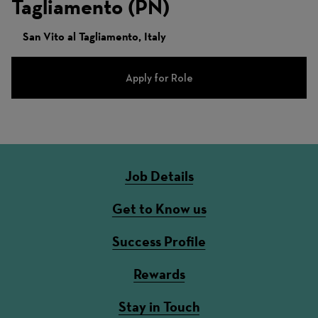
Tagliamento (PN)
San Vito al Tagliamento, Italy
Apply for Role
Job Details
Get to Know us
Success Profile
Rewards
Stay in Touch