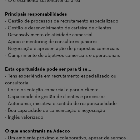
- O crescimento sustentável da área
Principais responsabilidades
- Gestão de processos de recrutamento especializado
- Gestão e desenvolvimento de carteira de clientes
- Desenvolvimento de atividade comercial
- Apoio e mentoring de consultores juniores
- Negociação e apresentação de propostas comerciais
- Cumprimento de objetivos comerciais e operacionais
Esta oportunidade pode ser para ti se…
- Tens experiência em recrutamento especializado ou
consultoria
- Forte orientação comercial e para o cliente
- Capacidade de gestão de clientes e processos
- Autonomia, iniciativa e sentido de responsabilidade
- Boa capacidade de comunicação e negociação
- Inglês valorizado
O que encontrarás na Adecco
- Um ambiente próximo e colaborativo, apesar de sermos