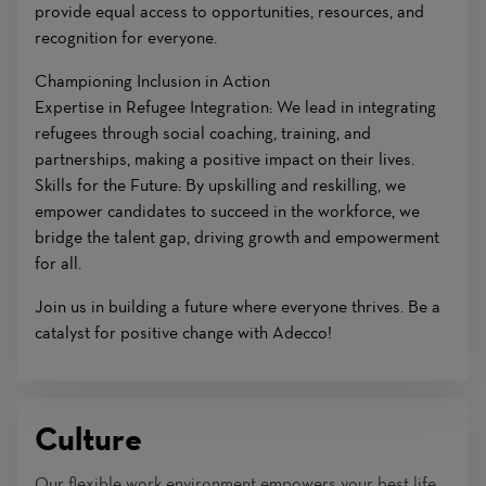
provide equal access to opportunities, resources, and
recognition for everyone.
Championing Inclusion in Action
Expertise in Refugee Integration: We lead in integrating
refugees through social coaching, training, and
partnerships, making a positive impact on their lives.
Skills for the Future: By upskilling and reskilling, we
empower candidates to succeed in the workforce, we
bridge the talent gap, driving growth and empowerment
for all.
Join us in building a future where everyone thrives. Be a
catalyst for positive change with Adecco!
Culture
Our flexible work environment empowers your best life.