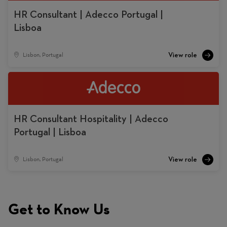
HR Consultant | Adecco Portugal |
Lisboa
Lisbon, Portugal
HR Consultant Hospitality | Adecco
Portugal | Lisboa
Lisbon, Portugal
Get to Know Us