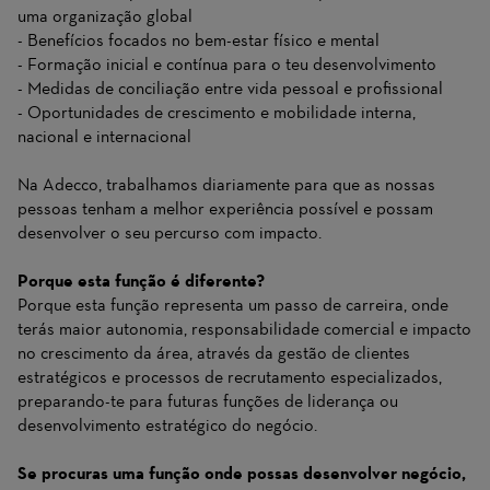
uma organização global
- Benefícios focados no bem-estar físico e mental
- Formação inicial e contínua para o teu desenvolvimento
- Medidas de conciliação entre vida pessoal e profissional
- Oportunidades de crescimento e mobilidade interna,
nacional e internacional
Na Adecco, trabalhamos diariamente para que as nossas
pessoas tenham a melhor experiência possível e possam
desenvolver o seu percurso com impacto.
Porque esta função é diferente?
Porque esta função representa um passo de carreira, onde
terás maior autonomia, responsabilidade comercial e impacto
no crescimento da área, através da gestão de clientes
estratégicos e processos de recrutamento especializados,
preparando-te para futuras funções de liderança ou
desenvolvimento estratégico do negócio.
Se procuras uma função onde possas desenvolver negócio,