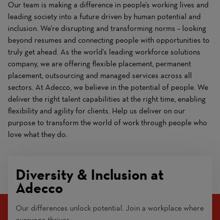
Our team is making a difference in people’s working lives and
leading society into a future driven by human potential and
inclusion. We’re disrupting and transforming norms – looking
beyond resumes and connecting people with opportunities to
truly get ahead. As the world's leading workforce solutions
company, we are offering flexible placement, permanent
placement, outsourcing and managed services across all
sectors. At Adecco, we believe in the potential of people. We
deliver the right talent capabilities at the right time, enabling
flexibility and agility for clients. Help us deliver on our
purpose to transform the world of work through people who
love what they do.
Diversity & Inclusion at
Adecco
Our differences unlock potential. Join a workplace where
everyone thrives.