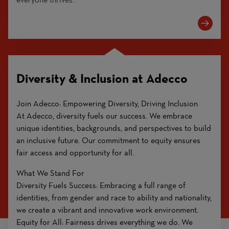
Diversity & Inclusion at Adecco
Join Adecco: Empowering Diversity, Driving Inclusion
At Adecco, diversity fuels our success. We embrace
unique identities, backgrounds, and perspectives to build
an inclusive future. Our commitment to equity ensures
fair access and opportunity for all.
What We Stand For
Diversity Fuels Success: Embracing a full range of
identities, from gender and race to ability and nationality,
we create a vibrant and innovative work environment.
Equity for All: Fairness drives everything we do. We