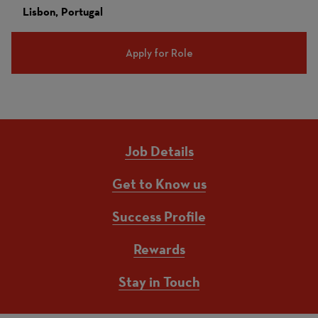
Lisbon, Portugal
Apply for Role
Job Details
Get to Know us
Success Profile
Rewards
Stay in Touch