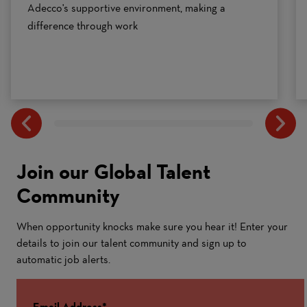
Adecco's supportive environment, making a
difference through work
Join our Global Talent
Community
When opportunity knocks make sure you hear it! Enter your
details to join our talent community and sign up to
automatic job alerts.
Email Address