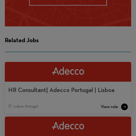
Related Jobs
HR Consultant| Adecco Portugal | Lisboa
Lisbon, Portugal