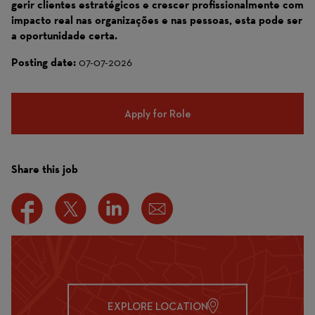
gerir clientes estratégicos e crescer profissionalmente com
impacto real nas organizações e nas pessoas, esta pode ser
a oportunidade certa.
Posting date:
07-07-2026
Apply for Role
Share this job
EXPLORE LOCATION