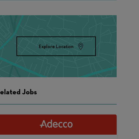
Explore Location
elated Jobs