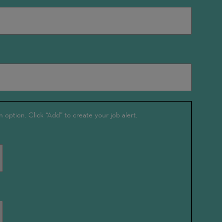
n option. Click “Add” to create your job alert.