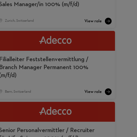
Sales Manager/in 100% (m/f/d)
Zurich, Switzerland
Filialleiter Feststellenvermittlung /
Branch Manager Permanent 100%
(m/f/d)
Bern, Switzerland
Senior Personalvermittler / Recruiter