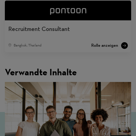
Recruitment Consultant
Bangkok, Thailand
Verwandte Inhalte