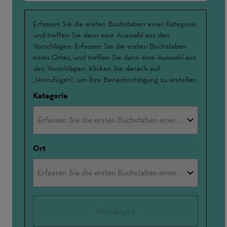
Interessensschwerpunkte
Erfassen Sie die ersten Buchstaben einer Kategorie,
und treffen Sie dann eine Auswahl aus den
Vorschlägen. Erfassen Sie die ersten Buchstaben
eines Ortes, und treffen Sie dann eine Auswahl aus
den Vorschlägen. Klicken Sie danach auf
„Hinzufügen“, um Ihre Benachrichtigung zu erstellen.
Kategorie
Ort
Hinzufügen