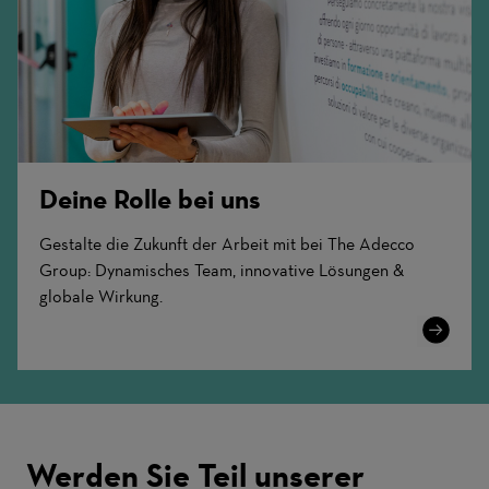
Deine Rolle bei uns
Gestalte die Zukunft der Arbeit mit bei The Adecco
Group: Dynamisches Team, innovative Lösungen &
globale Wirkung.
Learn
More
Werden Sie Teil unserer