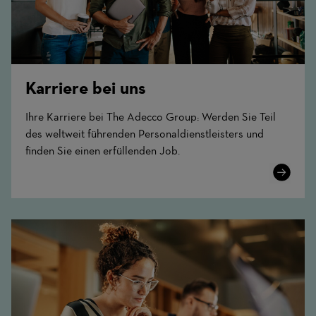
Karriere bei uns
Ihre Karriere bei The Adecco Group: Werden Sie Teil
des weltweit führenden Personaldienstleisters und
finden Sie einen erfüllenden Job.
Learn
More