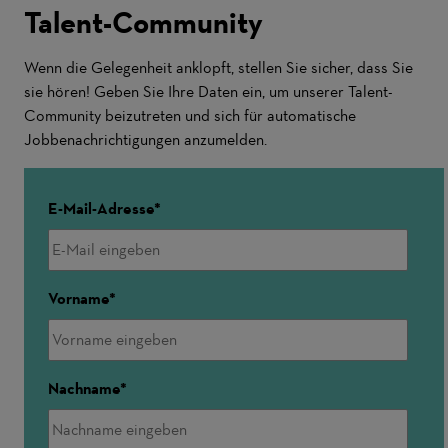
Talent-Community
Wenn die Gelegenheit anklopft, stellen Sie sicher, dass Sie
sie hören! Geben Sie Ihre Daten ein, um unserer Talent-
Community beizutreten und sich für automatische
Jobbenachrichtigungen anzumelden.
E-Mail-Adresse
Vorname
Nachname