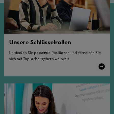
Unsere Schlüsselrollen
Entdecken Sie passende Positionen und vernetzen Sie
sich mit Top-Arbeitgebern weltweit.
Learn
More