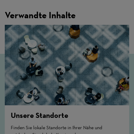
Verwandte Inhalte
Unsere Standorte
Finden Sie lokale Standorte in Ihrer Nähe und