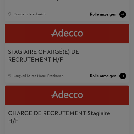
Compans, Frankreich
STAGIAIRE CHARGÉ(E) DE
RECRUTEMENT H/F
Longueil-Sainte-Marie, Frankreich
CHARGE DE RECRUTEMENT Stagiaire
H/F