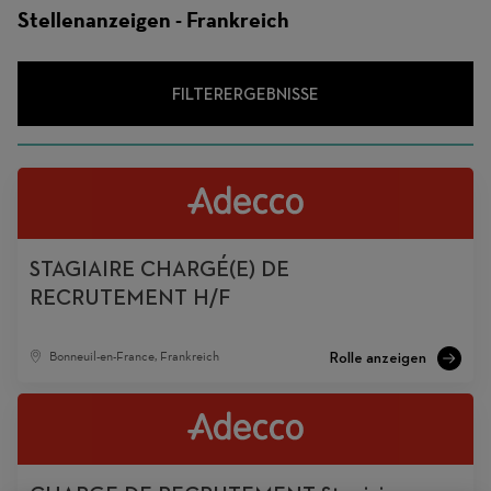
Stellenanzeigen - Frankreich
FILTERERGEBNISSE
STAGIAIRE CHARGÉ(E) DE
RECRUTEMENT H/F
Bonneuil-en-France, Frankreich