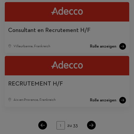
Consultant en Recrutement H/F
Villeurbanne, Frankreich
RECRUTEMENT H/F
Aix-en-Provence, Frankreich
Seite
zu 33