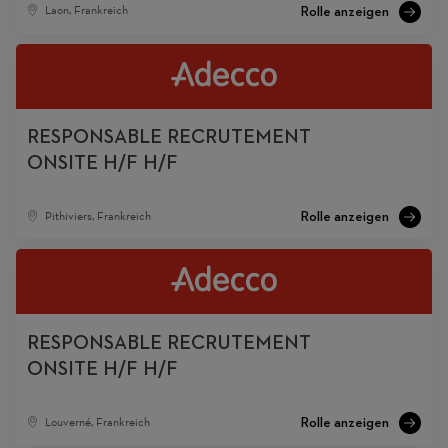
Laon, Frankreich
RESPONSABLE RECRUTEMENT
ONSITE H/F H/F
Pithiviers, Frankreich
RESPONSABLE RECRUTEMENT
ONSITE H/F H/F
Louverné, Frankreich