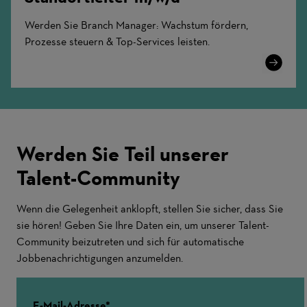
Werden Sie Branch Manager: Wachstum fördern,
Prozesse steuern & Top-Services leisten.
Learn
More
Werden Sie Teil unserer
Talent-Community
Wenn die Gelegenheit anklopft, stellen Sie sicher, dass Sie
sie hören! Geben Sie Ihre Daten ein, um unserer Talent-
Community beizutreten und sich für automatische
Jobbenachrichtigungen anzumelden.
E-Mail-Adresse