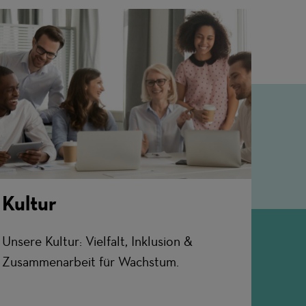
Kultur
Unsere Kultur: Vielfalt, Inklusion &
Zusammenarbeit für Wachstum.