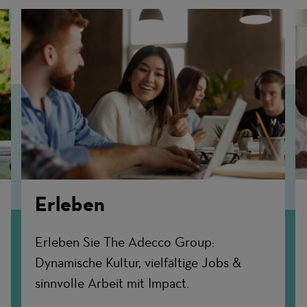
Erleben
Erleben Sie The Adecco Group:
Dynamische Kultur, vielfältige Jobs &
sinnvolle Arbeit mit Impact.