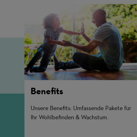
Benefits
Unsere Benefits: Umfassende Pakete für
Ihr Wohlbefinden & Wachstum.