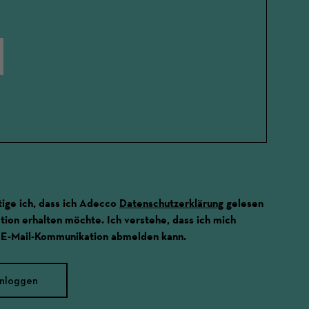
ige ich, dass ich Adecco
Datenschutzerklärung
gelesen
ion erhalten möchte. Ich verstehe, dass ich mich
 E-Mail-Kommunikation abmelden kann.
inloggen