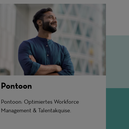
Pontoon
Pontoon: Optimiertes Workforce
Management & Talentakquise.