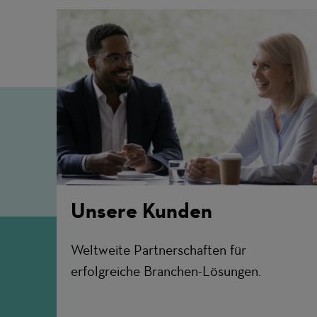
Unsere Kunden
Weltweite Partnerschaften für
erfolgreiche Branchen-Lösungen.