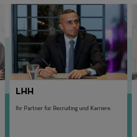
LHH
Ihr Partner für Recruiting und Karriere.