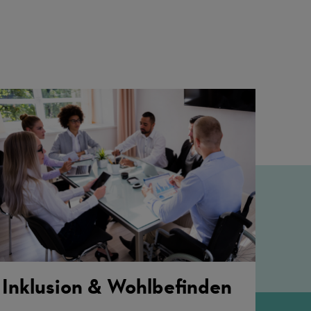
Inklusion & Wohlbefinden