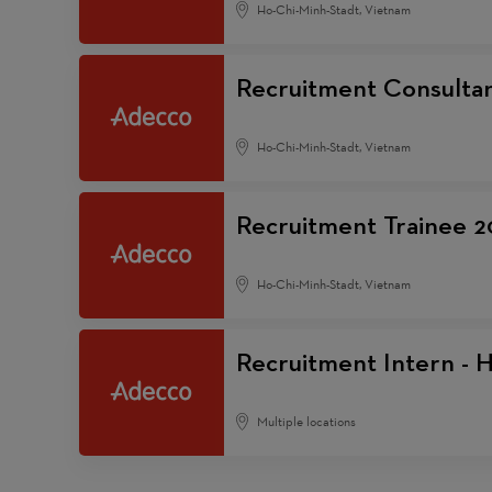
Ho-Chi-Minh-Stadt, Vietnam
Recruitment Consulta
Ho-Chi-Minh-Stadt, Vietnam
Recruitment Trainee 2
Ho-Chi-Minh-Stadt, Vietnam
Recruitment Intern -
Multiple locations