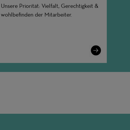
Unsere Priorität: Vielfalt, Gerechtigkeit &
wohlbefinden der Mitarbeiter.
Learn
More