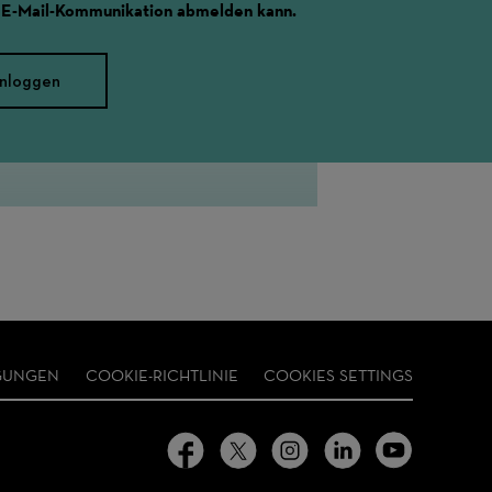
 E-Mail-Kommunikation abmelden kann.
inloggen
GUNGEN
COOKIE-RICHTLINIE
COOKIES SETTINGS