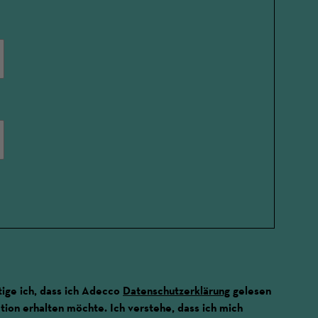
ige ich, dass ich Adecco
Datenschutzerklärung
gelesen
ion erhalten möchte. Ich verstehe, dass ich mich