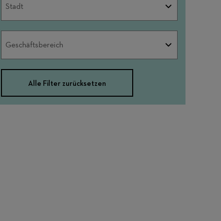
Stadt
Geschäftsbereich
Geschäftsbereich
Alle Filter zurücksetzen