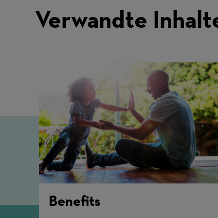
Verwandte Inhalt
Benefits