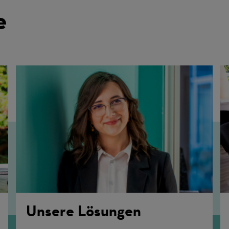
e
Unsere Lösungen