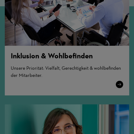
Inklusion & Wohlbefinden
Unsere Priorität: Vielfalt, Gerechtigkeit & wohlbefinden
der Mitarbeiter.
Learn
More