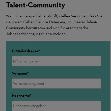
Talent-Community
Wenn die Gelegenheit anklopft, stellen Sie sicher, dass Sie
sie hören! Geben Sie Ihre Daten ein, um unserer Talent-
Community beizutreten und sich für automatische
Jobbenachrichtigungen anzumelden.
E-Mail-Adresse
Vorname
Nachname