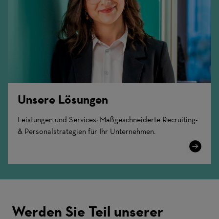
Unsere Lösungen
Leistungen und Services: Maßgeschneiderte Recruiting-
& Personalstrategien für Ihr Unternehmen.
Learn
More
Werden Sie Teil unserer