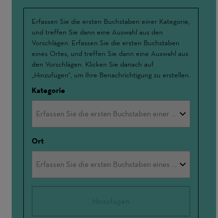
Interessensschwerpunkte
Erfassen Sie die ersten Buchstaben einer Kategorie,
und treffen Sie dann eine Auswahl aus den
Vorschlägen. Erfassen Sie die ersten Buchstaben
eines Ortes, und treffen Sie dann eine Auswahl aus
den Vorschlägen. Klicken Sie danach auf
„Hinzufügen“, um Ihre Benachrichtigung zu erstellen.
Kategorie
Ort
Hinzufügen