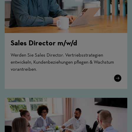
Sales Director m/w/d
Werden Sie Sales Director: Vertriebsstrategien
entwickeln, Kundenbeziehungen pflegen & Wachstum
vorantreiben.
Learn
More