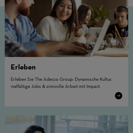
Erleben
Erleben Sie The Adecco Group: Dynamische Kultur,
vielfältige Jobs & sinnvolle Arbeit mit Impact.
Learn
More