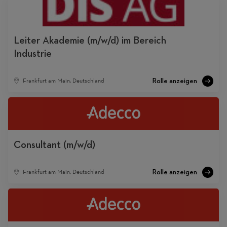
Leiter Akademie (m/w/d) im Bereich
Industrie
Frankfurt am Main, Deutschland
Consultant (m/w/d)
Frankfurt am Main, Deutschland