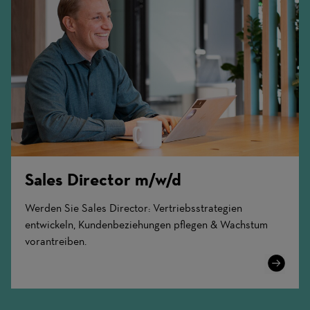
Sales Director m/w/d
Werden Sie Sales Director: Vertriebsstrategien
entwickeln, Kundenbeziehungen pflegen & Wachstum
vorantreiben.
Learn
More