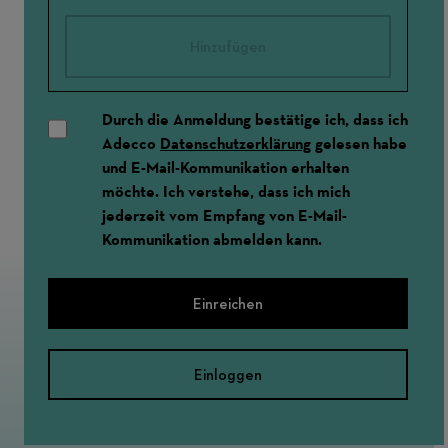
Hinzufügen
Durch die Anmeldung bestätige ich, dass ich
Adecco
Datenschutzerklärung
gelesen habe
und E-Mail-Kommunikation erhalten
möchte. Ich verstehe, dass ich mich
jederzeit vom Empfang von E-Mail-
Kommunikation abmelden kann.
Einreichen
Einloggen