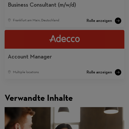
Business Consultant (m/w/d)
Frankfurt am Main, Deutschland
Account Manager
Multiple locations
Verwandte Inhalte