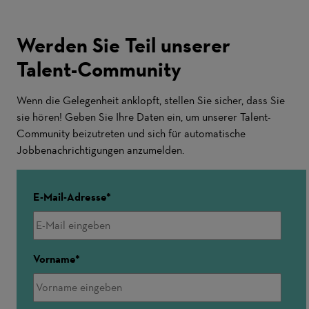
Werden Sie Teil unserer
Talent-Community
Wenn die Gelegenheit anklopft, stellen Sie sicher, dass Sie
sie hören! Geben Sie Ihre Daten ein, um unserer Talent-
Community beizutreten und sich für automatische
Jobbenachrichtigungen anzumelden.
E-Mail-Adresse
Vorname