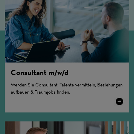
Consultant m/w/d
Werden Sie Consultant: Talente vermitteln, Beziehungen
aufbauen & Traumjobs finden.
Learn
More