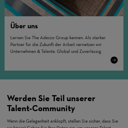
Über uns
Lernen Sie The Adecco Group kennen: Als starker
Partner für die Zukunft der Arbeit vernetzen wir
Unternehmen & Talente. Global und Zuverlässig.
Learn
More
Werden Sie Teil unserer
Talent-Community
Wenn die Gelegenheit anklopft, stellen Sie sicher, dass Sie
sie hören! Geben Sie Ihre Daten ein, um unserer Talent-