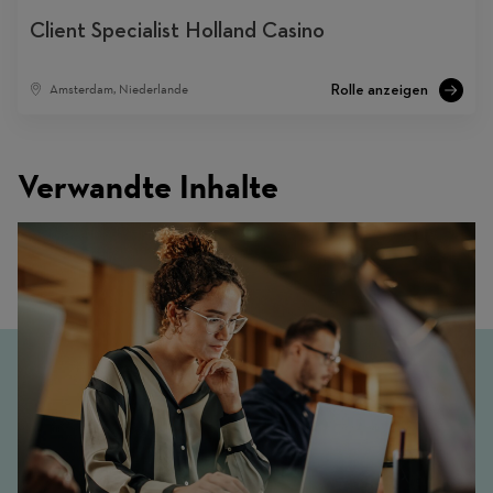
Client Specialist Holland Casino
Amsterdam, Niederlande
Verwandte Inhalte