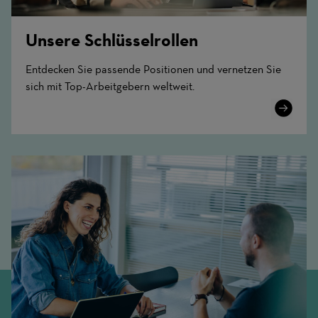
Unsere Schlüsselrollen
Entdecken Sie passende Positionen und vernetzen Sie
sich mit Top-Arbeitgebern weltweit.
Learn
More