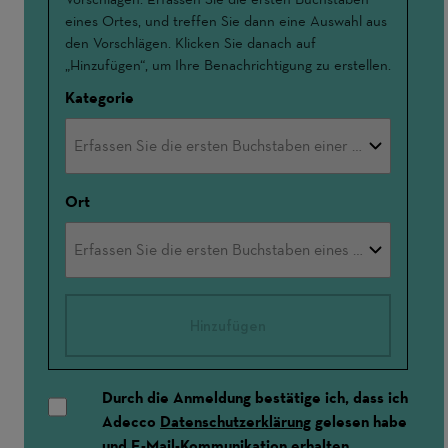
eines Ortes, und treffen Sie dann eine Auswahl aus
den Vorschlägen. Klicken Sie danach auf
„Hinzufügen“, um Ihre Benachrichtigung zu erstellen.
Kategorie
Ort
Hinzufügen
Durch die Anmeldung bestätige ich, dass ich
Adecco
Datenschutzerklärung
gelesen habe
und E-Mail-Kommunikation erhalten