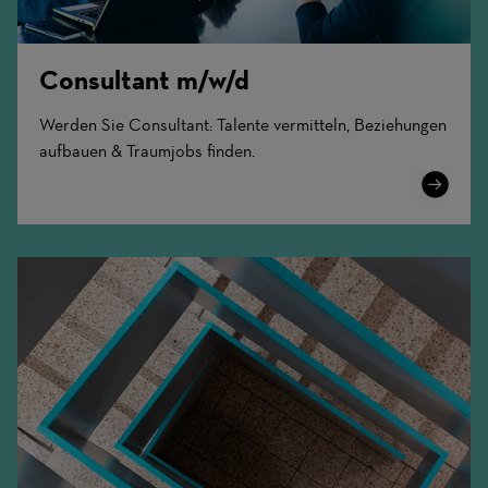
Consultant m/w/d
Werden Sie Consultant: Talente vermitteln, Beziehungen
aufbauen & Traumjobs finden.
Learn
More