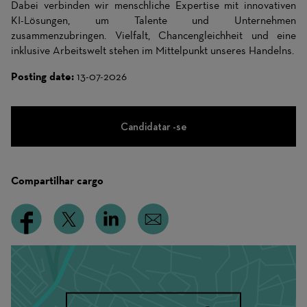
Dabei verbinden wir menschliche Expertise mit innovativen
KI-Lösungen, um Talente und Unternehmen
zusammenzubringen. Vielfalt, Chancengleichheit und eine
inklusive Arbeitswelt stehen im Mittelpunkt unseres Handelns.
Posting date:
13-07-2026
Candidatar -se
Compartilhar cargo