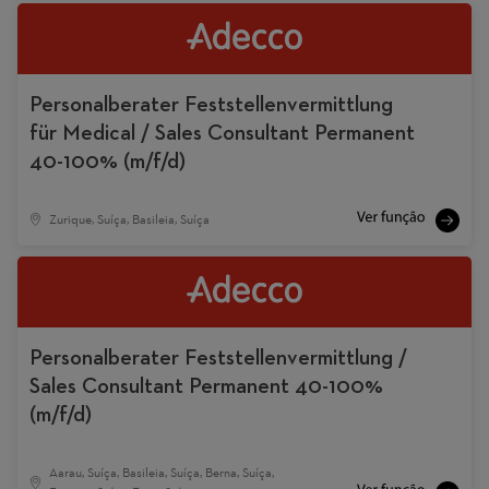
Personalberater Feststellenvermittlung
für Medical / Sales Consultant Permanent
40-100% (m/f/d)
Zurique, Suíça, Basileia, Suíça
Personalberater Feststellenvermittlung /
Sales Consultant Permanent 40-100%
(m/f/d)
Aarau, Suíça, Basileia, Suíça, Berna, Suíça,