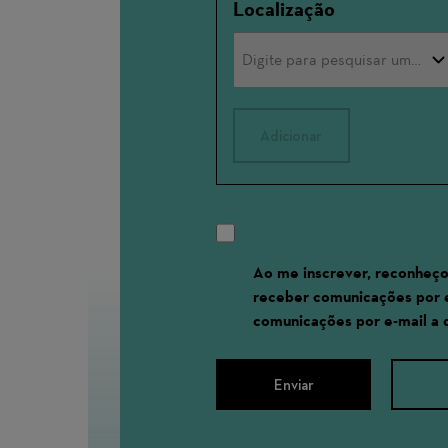
Localização
Adicionar
Ao me inscrever, reconheço
receber comunicações por 
comunicações por e-mail a
Enviar