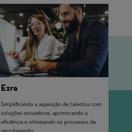
Ezra
Simplificando a aquisição de talentos com
soluções inovadoras, aprimorando a
eficiência e otimizando os processos de
recrutamento.