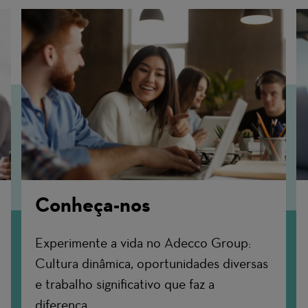
Conheça-nos
Experimente a vida no Adecco Group:
Cultura dinâmica, oportunidades diversas
e trabalho significativo que faz a
diferença.