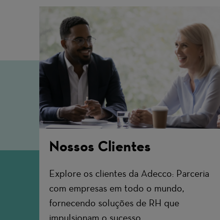
Nossos Clientes
Explore os clientes da Adecco: Parceria
com empresas em todo o mundo,
fornecendo soluções de RH que
impulsionam o sucesso.