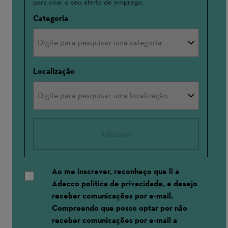
para criar o seu alerta de emprego.
Categoria
Localização
Adicionar
Ao me inscrever, reconheço que li a
Adecco
política de privacidade
, e desejo
receber comunicações por e-mail.
Compreendo que posso optar por não
receber comunicações por e-mail a