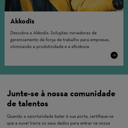
Akkodis
Descubra a Akkodis: Soluções inovadoras de
gerenciamento de força de trabalho para empresas,
otimizando a produtividade e a eficiência.
Learn
More
Junte-se à nossa comunidade
de talentos
Quando a oportunidade bater à sua porta, certifique-se
que a ouve! Insira os seus dados para entrar na nossa