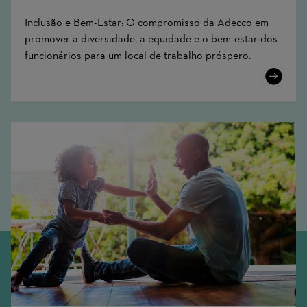
Inclusão e Bem-Estar: O compromisso da Adecco em
promover a diversidade, a equidade e o bem-estar dos
funcionários para um local de trabalho próspero.
Learn
More