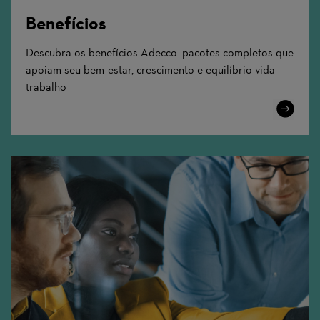
Benefícios
Descubra os benefícios Adecco: pacotes completos que
apoiam seu bem-estar, crescimento e equilíbrio vida-
trabalho
Learn
More