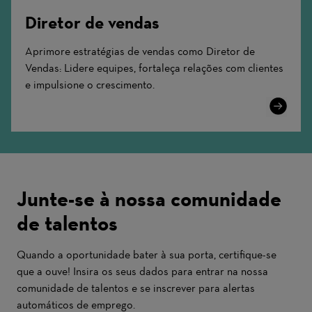
Diretor de vendas
Aprimore estratégias de vendas como Diretor de
Vendas: Lidere equipes, fortaleça relações com clientes
e impulsione o crescimento.
Learn
More
Junte-se à nossa comunidade
de talentos
Quando a oportunidade bater à sua porta, certifique-se
que a ouve! Insira os seus dados para entrar na nossa
comunidade de talentos e se inscrever para alertas
automáticos de emprego.