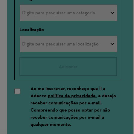
Localização
Adicionar
Ao me inscrever, reconheço que li a
Adecco
política de privacidade
, e desejo
receber comunicações por e-mail.
Compreendo que posso optar por não
receber comunicações por e-mail a
qualquer momento.