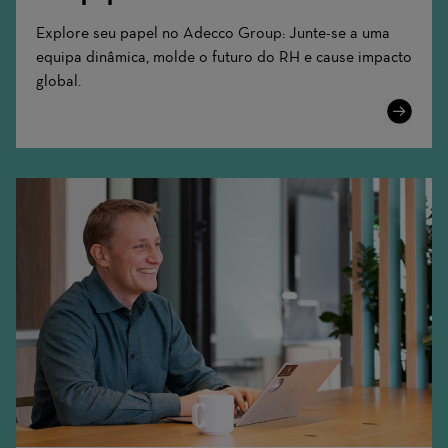
Explore seu papel no Adecco Group: Junte-se a uma
equipa dinâmica, molde o futuro do RH e cause impacto
global.
Learn
More