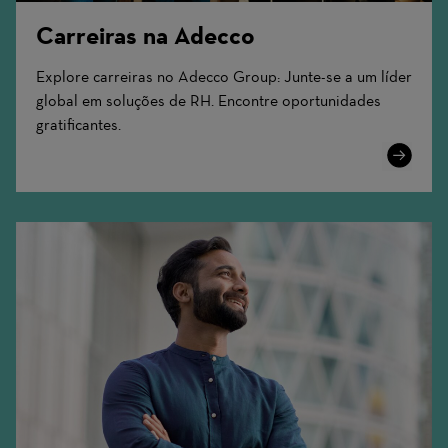
Carreiras na Adecco
Explore carreiras no Adecco Group: Junte-se a um líder
global em soluções de RH. Encontre oportunidades
gratificantes.
Learn
More