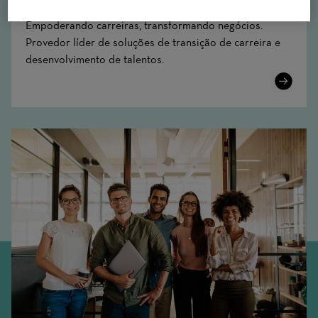
Empoderando carreiras, transformando negócios.
Provedor líder de soluções de transição de carreira e
desenvolvimento de talentos.
Learn
More