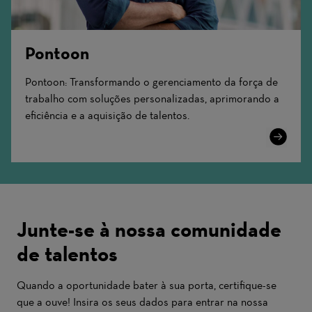
Pontoon
Pontoon: Transformando o gerenciamento da força de
trabalho com soluções personalizadas, aprimorando a
eficiência e a aquisição de talentos.
Learn
More
Junte-se à nossa comunidade
de talentos
Quando a oportunidade bater à sua porta, certifique-se
que a ouve! Insira os seus dados para entrar na nossa