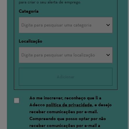
para criar o seu alerta de emprego.
Categoria
Localização
Adicionar
Ao me inscrever, reconheço que li a
Adecco
política de privacidade
, e desejo
receber comunicações por e-mail.
Compreendo que posso optar por não
receber comunicações por e-mail a