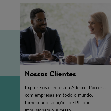
Nossos Clientes
Explore os clientes da Adecco: Parceria
com empresas em todo o mundo,
fornecendo soluções de RH que
impulsionam o sucesso.