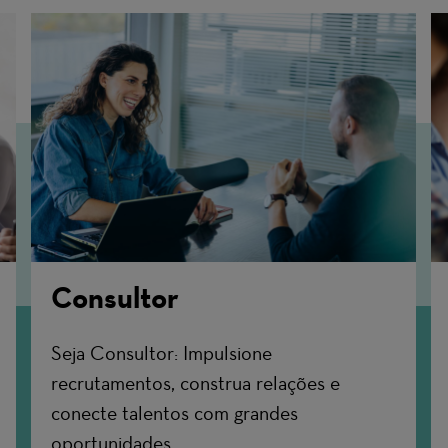
Consultor
Seja Consultor: Impulsione
recrutamentos, construa relações e
conecte talentos com grandes
oportunidades.