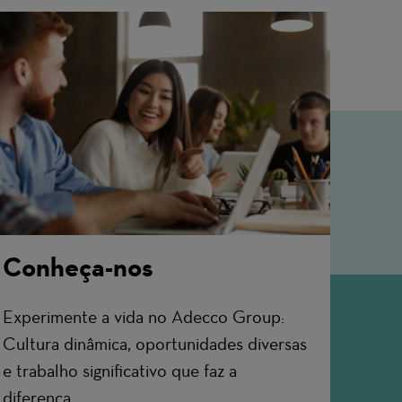
Conheça-nos
Experimente a vida no Adecco Group:
Cultura dinâmica, oportunidades diversas
e trabalho significativo que faz a
diferença.