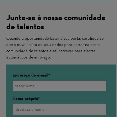
Junte-se à nossa comunidade
de talentos
Quando a oportunidade bater à sua porta, certifique-se
que a ouve! Insira os seus dados para entrar na nossa
comunidade de talentos e se inscrever para alertas
automáticos de emprego.
Endereço de e-mail
Nome próprio