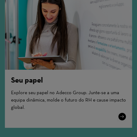
Seu papel
Explore seu papel no Adecco Group: Junte-se a uma
equipa dinâmica, molde o futuro do RH e cause impacto
global.
Learn
More