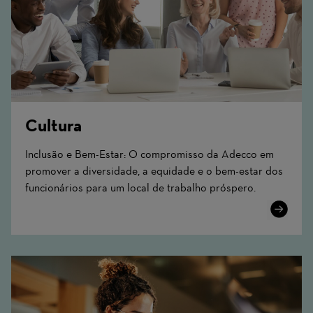
Cultura
Inclusão e Bem-Estar: O compromisso da Adecco em
promover a diversidade, a equidade e o bem-estar dos
funcionários para um local de trabalho próspero.
Learn
More