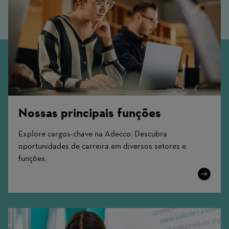
Nossas principais funções
Explore cargos-chave na Adecco: Descubra
oportunidades de carreira em diversos setores e
funções.
Learn
More