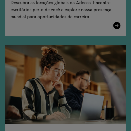
Descubra as locações globais da Adecco: Encontre
escritórios perto de você e explore nossa presença
mundial para oportunidades de carreira.
Learn
More