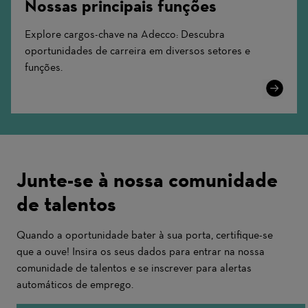
Nossas principais funções
Explore cargos-chave na Adecco: Descubra
oportunidades de carreira em diversos setores e
funções.
Learn
More
Junte-se à nossa comunidade
de talentos
Quando a oportunidade bater à sua porta, certifique-se
que a ouve! Insira os seus dados para entrar na nossa
comunidade de talentos e se inscrever para alertas
automáticos de emprego.